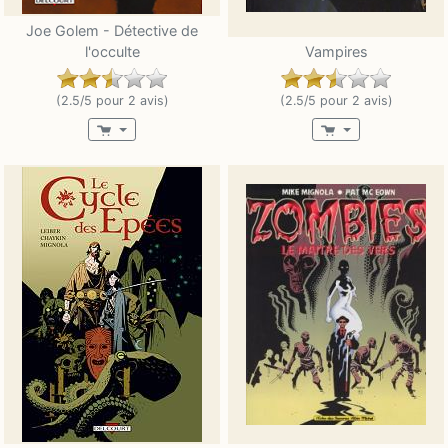
Joe Golem - Détective de
l'occulte
Vampires
(2.5/5 pour 2 avis)
(2.5/5 pour 2 avis)