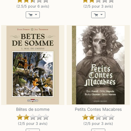
(2.5/5 pour 6 avis)
(2/5 pour 3 avis)
Bêtes de somme
Petits Contes Macabres
(2/5 pour 3 avis)
(2/5 pour 3 avis)