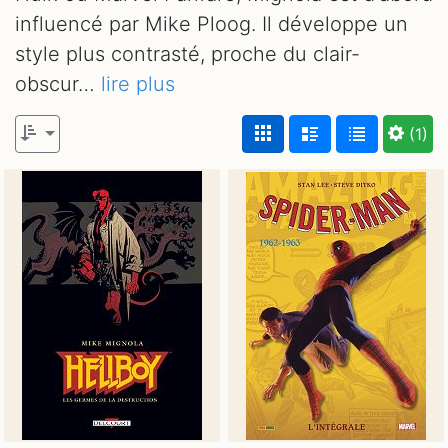
influencé par Mike Ploog. Il développe un
style plus contrasté, proche du clair-
obscur…
lire plus
(1)