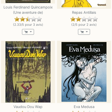
Louis Ferdinand Quincampoix
(Une aventure de)
Repas Antillais
(2.33/5 pour 3 avis)
(2/5 pour 2 avis)
Vaudou Dou Wap
Eva Medusa