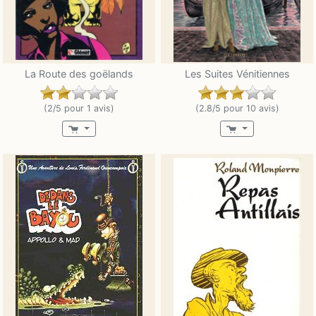
La Route des goëlands
Les Suites Vénitiennes
(2/5 pour 1 avis)
(2.8/5 pour 10 avis)