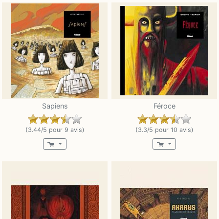
Sapiens
Féroce
(3.44/5 pour 9 avis)
(3.3/5 pour 10 avis)