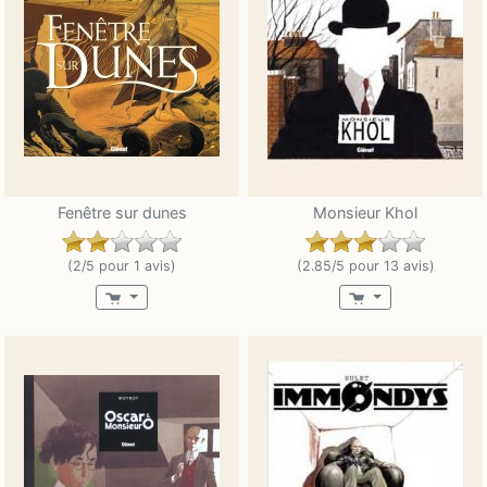
Fenêtre sur dunes
Monsieur Khol
(2/5 pour 1 avis)
(2.85/5 pour 13 avis)