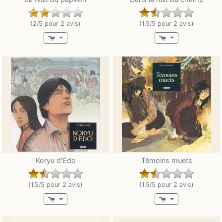
(2/5 pour 2 avis)
(1.5/5 pour 2 avis)
Koryu d'Edo
Témoins muets
(1.5/5 pour 2 avis)
(1.5/5 pour 2 avis)