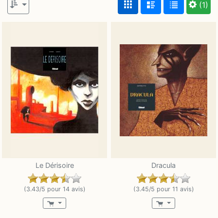
(1)
Le Dérisoire
Dracula
(3.43/5 pour 14 avis)
(3.45/5 pour 11 avis)