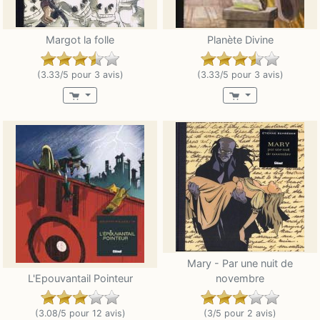
Margot la folle
Planète Divine
(3.33/5 pour 3 avis)
(3.33/5 pour 3 avis)
Mary - Par une nuit de
L'Epouvantail Pointeur
novembre
(3.08/5 pour 12 avis)
(3/5 pour 2 avis)