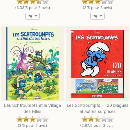
(3.33/5 pour 3 avis)
(3/5 pour 3 avis)
Les Schtroumpfs et le Village
Les Schtroumpfs - 120 blagues
des Filles
et autres surprises
(3/5 pour 2 avis)
(2.67/5 pour 3 avis)