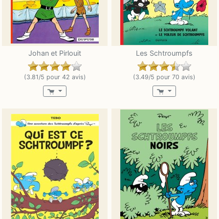
Johan et Pirlouit
Les Schtroumpfs
(3.81/5 pour 42 avis)
(3.49/5 pour 70 avis)