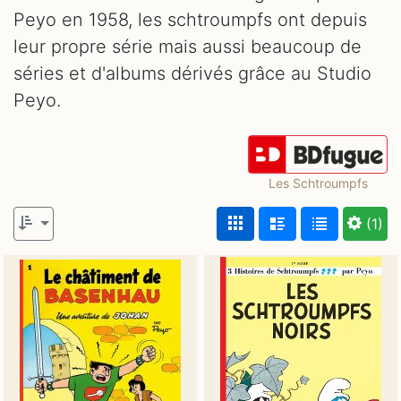
Peyo en 1958, les schtroumpfs ont depuis
leur propre série mais aussi beaucoup de
séries et d'albums dérivés grâce au Studio
Peyo.
Les Schtroumpfs
(1)