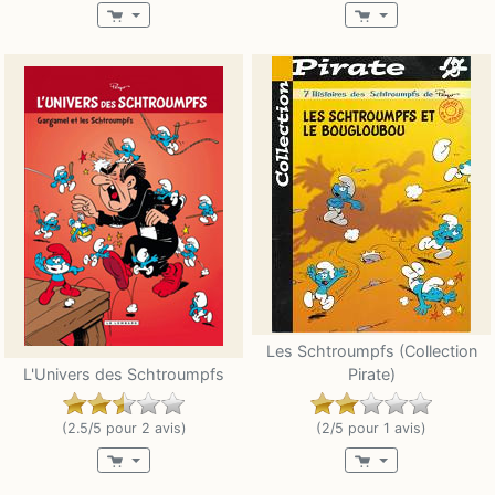
Les Schtroumpfs (Collection
L'Univers des Schtroumpfs
Pirate)
(2.5/5 pour 2 avis)
(2/5 pour 1 avis)