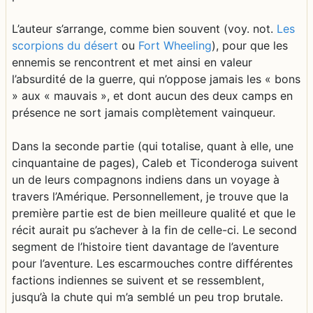
L’auteur s’arrange, comme bien souvent (voy. not.
Les
scorpions du désert
ou
Fort Wheeling
), pour que les
ennemis se rencontrent et met ainsi en valeur
l’absurdité de la guerre, qui n’oppose jamais les « bons
» aux « mauvais », et dont aucun des deux camps en
présence ne sort jamais complètement vainqueur.
Dans la seconde partie (qui totalise, quant à elle, une
cinquantaine de pages), Caleb et Ticonderoga suivent
un de leurs compagnons indiens dans un voyage à
travers l’Amérique. Personnellement, je trouve que la
première partie est de bien meilleure qualité et que le
récit aurait pu s’achever à la fin de celle-ci. Le second
segment de l’histoire tient davantage de l’aventure
pour l’aventure. Les escarmouches contre différentes
factions indiennes se suivent et se ressemblent,
jusqu’à la chute qui m’a semblé un peu trop brutale.