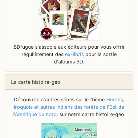
BDfugue s'associe aux éditeurs pour vous offrir
régulièrement des
ex-libris
pour la sortie
d'albums BD.
La carte histoire-géo
Découvrez d'autres séries sur le thème
Hurons,
Iroquois et autres Indiens des forêts de l'Est de
l'Amérique du nord.
sur notre carte histoire-géo.