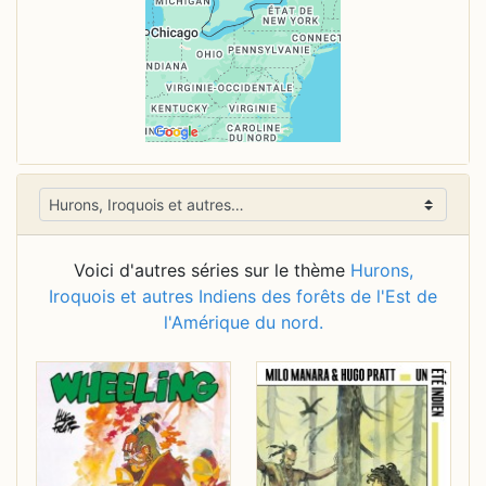
Voici d'autres séries sur le thème
Hurons,
Iroquois et autres Indiens des forêts de l'Est de
l'Amérique du nord.