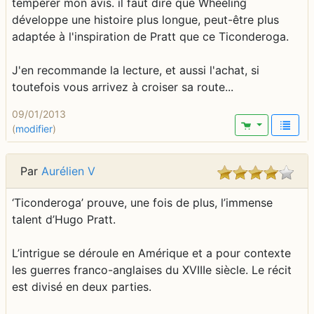
tempérer mon avis. il faut dire que Wheeling
développe une histoire plus longue, peut-être plus
adaptée à l'inspiration de Pratt que ce Ticonderoga.
J'en recommande la lecture, et aussi l'achat, si
toutefois vous arrivez à croiser sa route...
09/01/2013
(
modifier
)
Par
Aurélien V
‘Ticonderoga’ prouve, une fois de plus, l’immense
talent d’Hugo Pratt.
L’intrigue se déroule en Amérique et a pour contexte
les guerres franco-anglaises du XVIIIe siècle. Le récit
est divisé en deux parties.