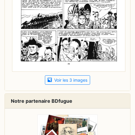
Voir les 3 images
Notre partenaire BDfugue