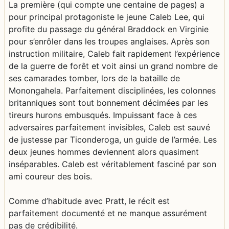
La première (qui compte une centaine de pages) a
pour principal protagoniste le jeune Caleb Lee, qui
profite du passage du général Braddock en Virginie
pour s’enrôler dans les troupes anglaises. Après son
instruction militaire, Caleb fait rapidement l’expérience
de la guerre de forêt et voit ainsi un grand nombre de
ses camarades tomber, lors de la bataille de
Monongahela. Parfaitement disciplinées, les colonnes
britanniques sont tout bonnement décimées par les
tireurs hurons embusqués. Impuissant face à ces
adversaires parfaitement invisibles, Caleb est sauvé
de justesse par Ticonderoga, un guide de l’armée. Les
deux jeunes hommes deviennent alors quasiment
inséparables. Caleb est véritablement fasciné par son
ami coureur des bois.
Comme d’habitude avec Pratt, le récit est
parfaitement documenté et ne manque assurément
pas de crédibilité.