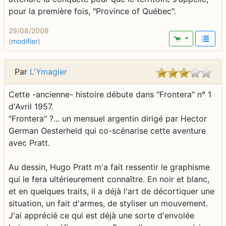
pour la première fois, "Province of Québec".
29/08/2008
(
modifier
)
Par
L'Ymagier
Cette -ancienne- histoire débute dans "Frontera" n° 1
d'Avril 1957.
"Frontera" ?... un mensuel argentin dirigé par Hector
German Oesterheld qui co-scénarise cette aventure
avec Pratt.
Au dessin, Hugo Pratt m'a fait ressentir le graphisme
qui le fera ultérieurement connaître. En noir et blanc,
et en quelques traits, il a déjà l'art de décortiquer une
situation, un fait d'armes, de styliser un mouvement.
J'ai apprécié ce qui est déjà une sorte d'envolée