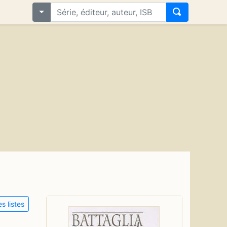
s listes