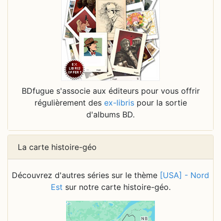
BDfugue s'associe aux éditeurs pour vous offrir
régulièrement des
ex-libris
pour la sortie
d'albums BD.
La carte histoire-géo
Découvrez d'autres séries sur le thème
[USA] - Nord
Est
sur notre carte histoire-géo.