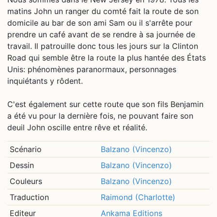
matins John un ranger du comté fait la route de son
domicile au bar de son ami Sam ou il s'arrête pour
prendre un café avant de se rendre à sa journée de
travail. Il patrouille donc tous les jours sur la Clinton
Road qui semble être la route la plus hantée des États
Unis: phénomènes paranormaux, personnages
inquiétants y rôdent.
C'est également sur cette route que son fils Benjamin
a été vu pour la dernière fois, ne pouvant faire son
deuil John oscille entre rêve et réalité.
Scénario
Balzano (Vincenzo)
Dessin
Balzano (Vincenzo)
Couleurs
Balzano (Vincenzo)
Traduction
Raimond (Charlotte)
Editeur
Ankama Editions