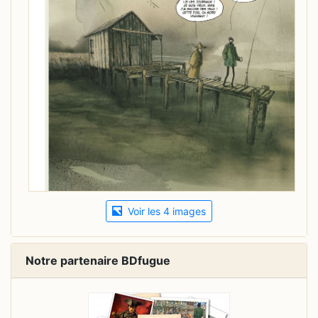
Voir les 4 images
Notre partenaire BDfugue