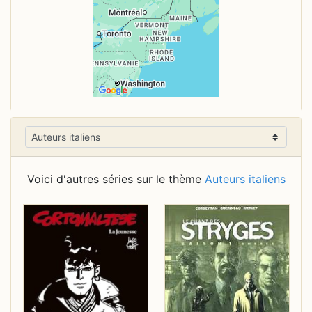
Voici d'autres séries sur le thème
Auteurs italiens