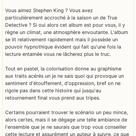
Vous aimez Stephen King ? Vous avez
particulièrement accroché à la saison un de True
Detective ? Si oui alors cet album est pour vous, il y
règne un climat, une atmosphère envoutante. L'album
se lit relativement rapidement mais il possède un
pouvoir hypnothique évident qui fait qu'une fois la
lecture entamée vous ne lâcherez plus le truc.
Tout en pastel, la colorisation donne au graphisme
aux traits acérés un je ne sais quoi qui provoque un
sentiment d'étouffement, d'oppression, bref on ne
rigole pas dans cette histoire qui jusqu'au
retournement final vous prend aux tripes.
Certains pourraient trouver le scénario un peu mince,
alors certes, mais il se dégage une telle ambiance de
l'ensemble que je ne saurais que trop vous conseiller
cette lecture et assurément un auteur à suivre, ce que