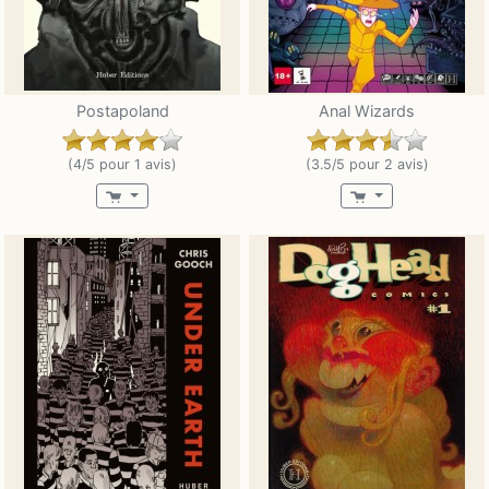
Postapoland
Anal Wizards
(4/5 pour 1 avis)
(3.5/5 pour 2 avis)