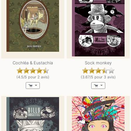
Cochléa & Eustachia
Sock monkey
(4.5/5 pour 2 avis)
(3.67/5 pour 3 avis)