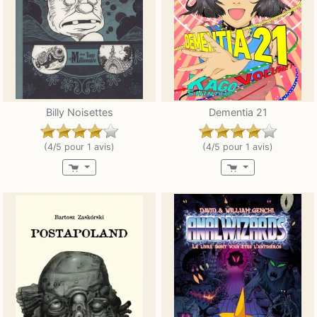
Billy Noisettes
Dementia 21
(4/5 pour 1 avis)
(4/5 pour 1 avis)