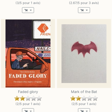
(3/5 pour 1 avis)
(2.67/5 pour 3 avis)
Faded glory
Mark of the Bat
(2/5 pour 1 avis)
(2/5 pour 1 avis)