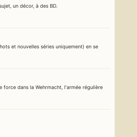
sujet, un décor, à des BD.
ts et nouvelles séries uniquement) en se
e force dans la Wehrmacht, l'armée régulière