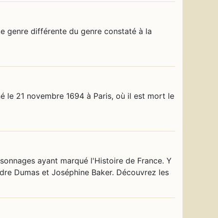
 de genre différente du genre constaté à la
é le 21 novembre 1694 à Paris, où il est mort le
rsonnages ayant marqué l'Histoire de France. Y
ndre Dumas et Joséphine Baker. Découvrez les