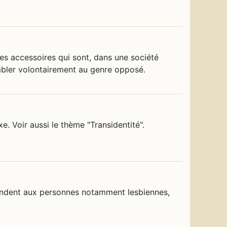
res accessoires qui sont, dans une société
bler volontairement au genre opposé.
. Voir aussi le thème "Transidentité".
pondent aux personnes notamment lesbiennes,