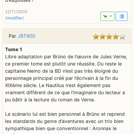
d’esquisses !
22/11/2005
(
modifier
)
Par
JBT900
Tome 1
Libre adaptation par Brüno de l’œuvre de Jules Verne,
ce premier tome est plutôt une réussite. Du reste le
capitaine Nemo de la BD n’est pas très éloigné du
personnage principal créé par l’écrivain à la fin du
XIXème siècle. Le Nautilus n’est également pas
vraiment différent de ce que l’imaginaire du lecteur a
pu bâtir à la lecture du roman de Verne.
Le scénario lui est bien personnel à Brüno et reprend
les standards du genre d’aventures avec un trio bien
sympathique bien que conventionnel : Aronnax le