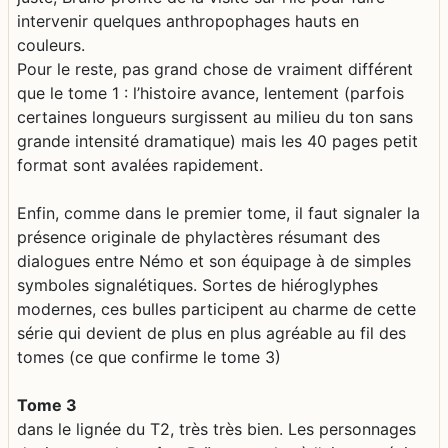
intervenir quelques anthropophages hauts en
couleurs.
Pour le reste, pas grand chose de vraiment différent
que le tome 1 : l’histoire avance, lentement (parfois
certaines longueurs surgissent au milieu du ton sans
grande intensité dramatique) mais les 40 pages petit
format sont avalées rapidement.
Enfin, comme dans le premier tome, il faut signaler la
présence originale de phylactères résumant des
dialogues entre Némo et son équipage à de simples
symboles signalétiques. Sortes de hiéroglyphes
modernes, ces bulles participent au charme de cette
série qui devient de plus en plus agréable au fil des
tomes (ce que confirme le tome 3)
Tome 3
dans le lignée du T2, très très bien. Les personnages