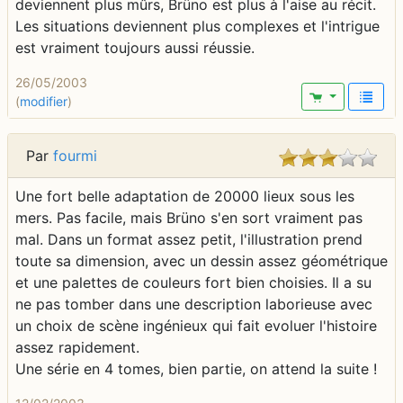
deviennent plus mûrs, Brüno est plus à l'aise au récit.
Les situations deviennent plus complexes et l'intrigue
est vraiment toujours aussi réussie.
26/05/2003
(
modifier
)
Par
fourmi
Une fort belle adaptation de 20000 lieux sous les
mers. Pas facile, mais Brüno s'en sort vraiment pas
mal. Dans un format assez petit, l'illustration prend
toute sa dimension, avec un dessin assez géométrique
et une palettes de couleurs fort bien choisies. Il a su
ne pas tomber dans une description laborieuse avec
un choix de scène ingénieux qui fait evoluer l'histoire
assez rapidement.
Une série en 4 tomes, bien partie, on attend la suite !