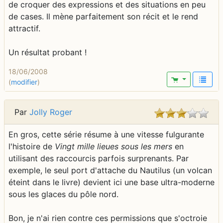
de croquer des expressions et des situations en peu
de cases. Il mène parfaitement son récit et le rend
attractif.
Un résultat probant !
18/06/2008
(
modifier
)
Par
Jolly Roger
En gros, cette série résume à une vitesse fulgurante
l'histoire de
Vingt mille lieues sous les mers
en
utilisant des raccourcis parfois surprenants. Par
exemple, le seul port d'attache du Nautilus (un volcan
éteint dans le livre) devient ici une base ultra-moderne
sous les glaces du pôle nord.
Bon, je n'ai rien contre ces permissions que s'octroie