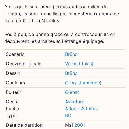
Alors qu'ils se croient perdus au beau milieu de
l'océan, ils sont recueillis par le mystérieux capitaine
Nemo à bord du Nautilus.
Peu à peu, de bonne grâce ou à contrecoeur, ils en
découvrent les arcanes et l'étrange équipage.
Scénario
Brüno
Oeuvre originale
Verne (Jules)
Dessin
Brüno
Couleurs
Croix (Laurence)
Editeur
Glénat
Genre
Aventure
Public
Ados - Adultes
Type
BD
Date de parution
Mai
2001