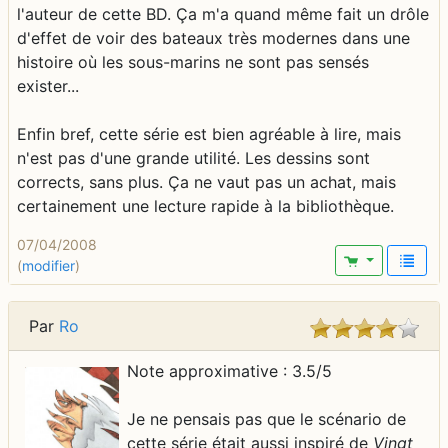
l'auteur de cette BD. Ça m'a quand même fait un drôle
d'effet de voir des bateaux très modernes dans une
histoire où les sous-marins ne sont pas sensés
exister...
Enfin bref, cette série est bien agréable à lire, mais
n'est pas d'une grande utilité. Les dessins sont
corrects, sans plus. Ça ne vaut pas un achat, mais
certainement une lecture rapide à la bibliothèque.
07/04/2008
(
modifier
)
Par
Ro
Note approximative : 3.5/5
Je ne pensais pas que le scénario de
cette série était aussi inspiré de
Vingt