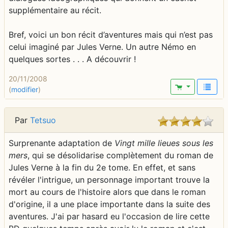
supplémentaire au récit.
Bref, voici un bon récit d’aventures mais qui n’est pas
celui imaginé par Jules Verne. Un autre Némo en
quelques sortes . . . A découvrir !
20/11/2008
(
modifier
)
Par
Tetsuo
Surprenante adaptation de
Vingt mille lieues sous les
mers
, qui se désolidarise complètement du roman de
Jules Verne à la fin du 2e tome. En effet, et sans
révéler l'intrigue, un personnage important trouve la
mort au cours de l'histoire alors que dans le roman
d'origine, il a une place importante dans la suite des
aventures. J'ai par hasard eu l'occasion de lire cette