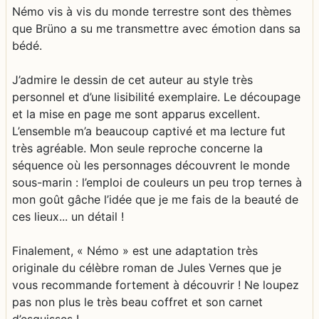
Némo vis à vis du monde terrestre sont des thèmes
que Brüno a su me transmettre avec émotion dans sa
bédé.
J’admire le dessin de cet auteur au style très
personnel et d’une lisibilité exemplaire. Le découpage
et la mise en page me sont apparus excellent.
L’ensemble m’a beaucoup captivé et ma lecture fut
très agréable. Mon seule reproche concerne la
séquence où les personnages découvrent le monde
sous-marin : l’emploi de couleurs un peu trop ternes à
mon goût gâche l’idée que je me fais de la beauté de
ces lieux... un détail !
Finalement, « Némo » est une adaptation très
originale du célèbre roman de Jules Vernes que je
vous recommande fortement à découvrir ! Ne loupez
pas non plus le très beau coffret et son carnet