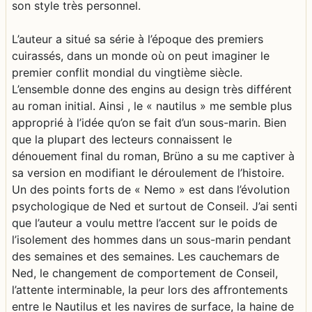
son style très personnel.
L’auteur a situé sa série à l’époque des premiers
cuirassés, dans un monde où on peut imaginer le
premier conflit mondial du vingtième siècle.
L’ensemble donne des engins au design très différent
au roman initial. Ainsi , le « nautilus » me semble plus
approprié à l’idée qu’on se fait d’un sous-marin. Bien
que la plupart des lecteurs connaissent le
dénouement final du roman, Brüno a su me captiver à
sa version en modifiant le déroulement de l’histoire.
Un des points forts de « Nemo » est dans l’évolution
psychologique de Ned et surtout de Conseil. J’ai senti
que l’auteur a voulu mettre l’accent sur le poids de
l’isolement des hommes dans un sous-marin pendant
des semaines et des semaines. Les cauchemars de
Ned, le changement de comportement de Conseil,
l’attente interminable, la peur lors des affrontements
entre le Nautilus et les navires de surface, la haine de