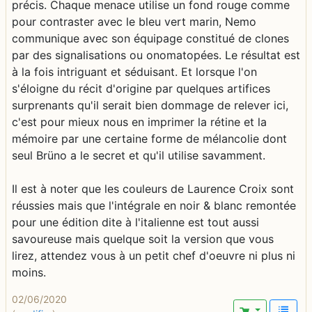
précis. Chaque menace utilise un fond rouge comme
pour contraster avec le bleu vert marin, Nemo
communique avec son équipage constitué de clones
par des signalisations ou onomatopées. Le résultat est
à la fois intriguant et séduisant. Et lorsque l'on
s'éloigne du récit d'origine par quelques artifices
surprenants qu'il serait bien dommage de relever ici,
c'est pour mieux nous en imprimer la rétine et la
mémoire par une certaine forme de mélancolie dont
seul Brüno a le secret et qu'il utilise savamment.
Il est à noter que les couleurs de Laurence Croix sont
réussies mais que l'intégrale en noir & blanc remontée
pour une édition dite à l'italienne est tout aussi
savoureuse mais quelque soit la version que vous
lirez, attendez vous à un petit chef d'oeuvre ni plus ni
moins.
02/06/2020