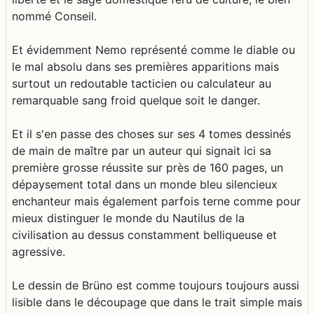
nommé Conseil.
Et évidemment Nemo représenté comme le diable ou
le mal absolu dans ses premières apparitions mais
surtout un redoutable tacticien ou calculateur au
remarquable sang froid quelque soit le danger.
Et il s'en passe des choses sur ses 4 tomes dessinés
de main de maître par un auteur qui signait ici sa
première grosse réussite sur près de 160 pages, un
dépaysement total dans un monde bleu silencieux
enchanteur mais également parfois terne comme pour
mieux distinguer le monde du Nautilus de la
civilisation au dessus constamment belliqueuse et
agressive.
Le dessin de Brüno est comme toujours toujours aussi
lisible dans le découpage que dans le trait simple mais