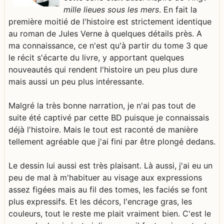
mille lieues sous les mers
. En fait la
première moitié de l'histoire est strictement identique
au roman de Jules Verne à quelques détails près. A
ma connaissance, ce n'est qu'à partir du tome 3 que
le récit s'écarte du livre, y apportant quelques
nouveautés qui rendent l'histoire un peu plus dure
mais aussi un peu plus intéressante.
Malgré la très bonne narration, je n'ai pas tout de
suite été captivé par cette BD puisque je connaissais
déjà l'histoire. Mais le tout est raconté de manière
tellement agréable que j'ai fini par être plongé dedans.
Le dessin lui aussi est très plaisant. Là aussi, j'ai eu un
peu de mal à m'habituer au visage aux expressions
assez figées mais au fil des tomes, les faciés se font
plus expressifs. Et les décors, l'encrage gras, les
couleurs, tout le reste me plait vraiment bien. C'est le