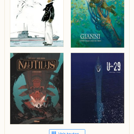
Voir toutes...