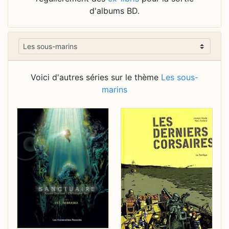
d'albums BD.
Voici d'autres séries sur le thème
Les sous-
marins