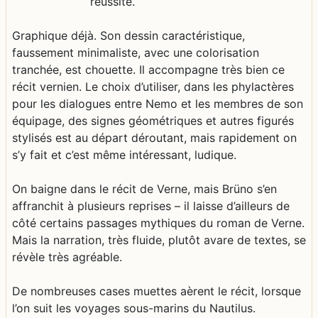
réussite.
Graphique déjà. Son dessin caractéristique,
faussement minimaliste, avec une colorisation
tranchée, est chouette. Il accompagne très bien ce
récit vernien. Le choix d’utiliser, dans les phylactères
pour les dialogues entre Nemo et les membres de son
équipage, des signes géométriques et autres figurés
stylisés est au départ déroutant, mais rapidement on
s’y fait et c’est même intéressant, ludique.
On baigne dans le récit de Verne, mais Brüno s’en
affranchit à plusieurs reprises – il laisse d’ailleurs de
côté certains passages mythiques du roman de Verne.
Mais la narration, très fluide, plutôt avare de textes, se
révèle très agréable.
De nombreuses cases muettes aèrent le récit, lorsque
l’on suit les voyages sous-marins du Nautilus.