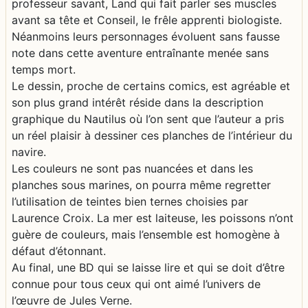
professeur savant, Land qui fait parler ses muscles
avant sa tête et Conseil, le frêle apprenti biologiste.
Néanmoins leurs personnages évoluent sans fausse
note dans cette aventure entraînante menée sans
temps mort.
Le dessin, proche de certains comics, est agréable et
son plus grand intérêt réside dans la description
graphique du Nautilus où l’on sent que l’auteur a pris
un réel plaisir à dessiner ces planches de l’intérieur du
navire.
Les couleurs ne sont pas nuancées et dans les
planches sous marines, on pourra même regretter
l’utilisation de teintes bien ternes choisies par
Laurence Croix. La mer est laiteuse, les poissons n’ont
guère de couleurs, mais l’ensemble est homogène à
défaut d’étonnant.
Au final, une BD qui se laisse lire et qui se doit d’être
connue pour tous ceux qui ont aimé l’univers de
l’œuvre de Jules Verne.