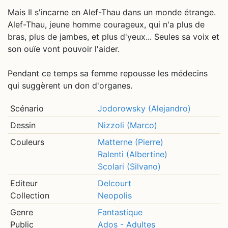
Mais Il s'incarne en Alef-Thau dans un monde étrange.
Alef-Thau, jeune homme courageux, qui n'a plus de
bras, plus de jambes, et plus d'yeux... Seules sa voix et
son ouïe vont pouvoir l'aider.
Pendant ce temps sa femme repousse les médecins
qui suggèrent un don d'organes.
Scénario
Jodorowsky (Alejandro)
Dessin
Nizzoli (Marco)
Couleurs
Matterne (Pierre)
Ralenti (Albertine)
Scolari (Silvano)
Editeur
Delcourt
Collection
Neopolis
Genre
Fantastique
Public
Ados - Adultes