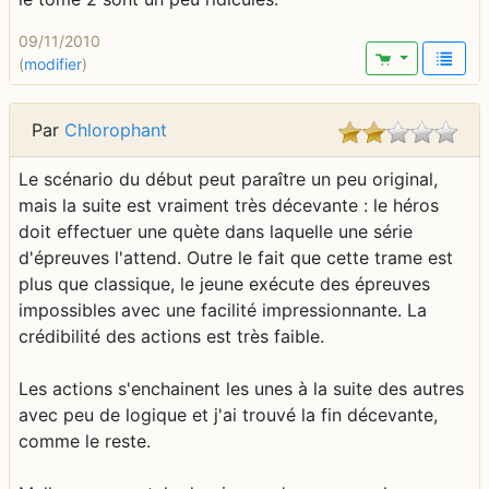
09/11/2010
(
modifier
)
Par
Chlorophant
Le scénario du début peut paraître un peu original,
mais la suite est vraiment très décevante : le héros
doit effectuer une quète dans laquelle une série
d'épreuves l'attend. Outre le fait que cette trame est
plus que classique, le jeune exécute des épreuves
impossibles avec une facilité impressionnante. La
crédibilité des actions est très faible.
Les actions s'enchainent les unes à la suite des autres
avec peu de logique et j'ai trouvé la fin décevante,
comme le reste.