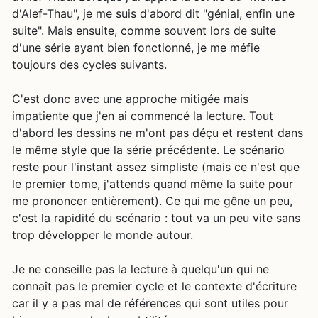
d'Alef-Thau", je me suis d'abord dit "génial, enfin une
suite". Mais ensuite, comme souvent lors de suite
d'une série ayant bien fonctionné, je me méfie
toujours des cycles suivants.
C'est donc avec une approche mitigée mais
impatiente que j'en ai commencé la lecture. Tout
d'abord les dessins ne m'ont pas déçu et restent dans
le même style que la série précédente. Le scénario
reste pour l'instant assez simpliste (mais ce n'est que
le premier tome, j'attends quand même la suite pour
me prononcer entièrement). Ce qui me gêne un peu,
c'est la rapidité du scénario : tout va un peu vite sans
trop développer le monde autour.
Je ne conseille pas la lecture à quelqu'un qui ne
connaît pas le premier cycle et le contexte d'écriture
car il y a pas mal de références qui sont utiles pour