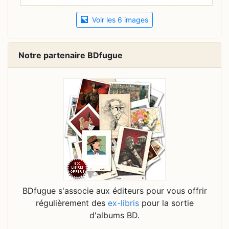
Voir les 6 images
Notre partenaire BDfugue
BDfugue s'associe aux éditeurs pour vous offrir
régulièrement des
ex-libris
pour la sortie
d'albums BD.