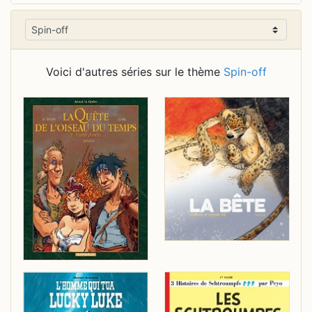
Voici d'autres séries sur le thème
Spin-off