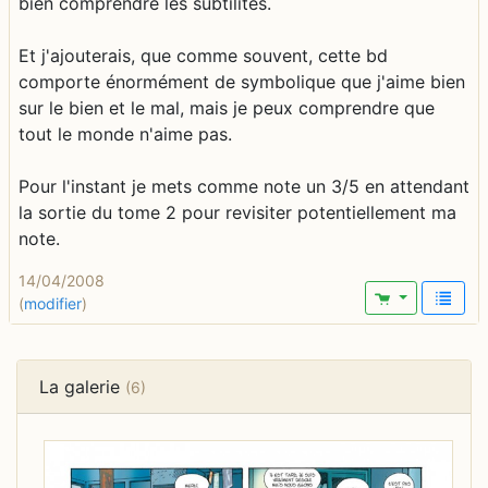
bien comprendre les subtilités.
Et j'ajouterais, que comme souvent, cette bd
comporte énormément de symbolique que j'aime bien
sur le bien et le mal, mais je peux comprendre que
tout le monde n'aime pas.
Pour l'instant je mets comme note un 3/5 en attendant
la sortie du tome 2 pour revisiter potentiellement ma
note.
14/04/2008
(
modifier
)
La galerie
(6)