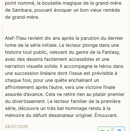
08/07/2026