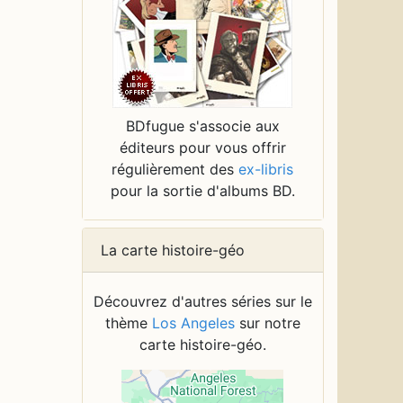
BDfugue s'associe aux
éditeurs pour vous offrir
régulièrement des
ex-libris
pour la sortie d'albums BD.
La carte histoire-géo
Découvrez d'autres séries sur le
thème
Los Angeles
sur notre
carte histoire-géo.