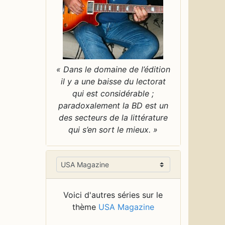
« Dans le domaine de l’édition
il y a une baisse du lectorat
qui est considérable ;
paradoxalement la BD est un
des secteurs de la littérature
qui s’en sort le mieux. »
Voici d'autres séries sur le
thème
USA Magazine