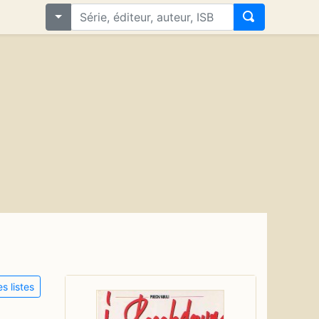
s listes