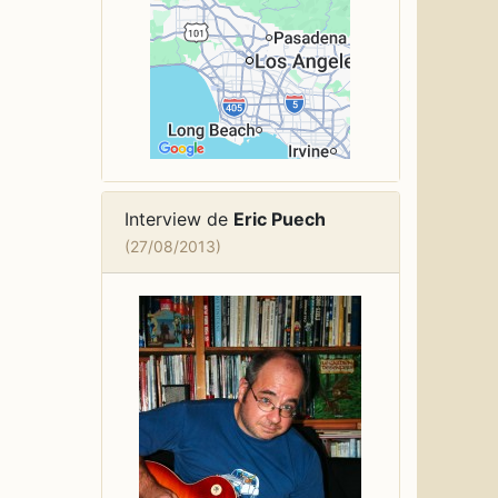
Interview de
Eric Puech
(27/08/2013)