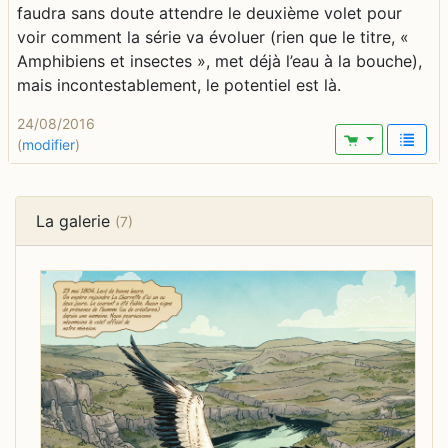
faudra sans doute attendre le deuxième volet pour
voir comment la série va évoluer (rien que le titre, «
Amphibiens et insectes », met déjà l’eau à la bouche),
mais incontestablement, le potentiel est là.
24/08/2016
(
modifier
)
La galerie
(7)