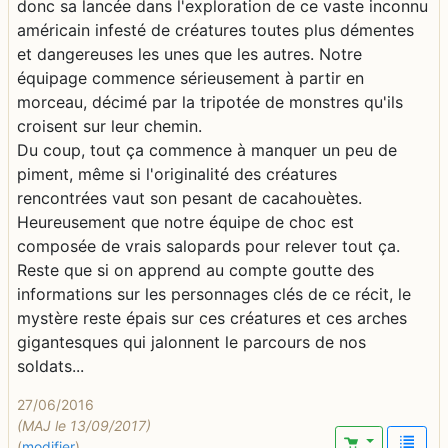
donc sa lancée dans l'exploration de ce vaste inconnu
américain infesté de créatures toutes plus démentes
et dangereuses les unes que les autres. Notre
équipage commence sérieusement à partir en
morceau, décimé par la tripotée de monstres qu'ils
croisent sur leur chemin.
Du coup, tout ça commence à manquer un peu de
piment, même si l'originalité des créatures
rencontrées vaut son pesant de cacahouètes.
Heureusement que notre équipe de choc est
composée de vrais salopards pour relever tout ça.
Reste que si on apprend au compte goutte des
informations sur les personnages clés de ce récit, le
mystère reste épais sur ces créatures et ces arches
gigantesques qui jalonnent le parcours de nos
soldats...
27/06/2016
(MAJ le 13/09/2017)
(
modifier
)