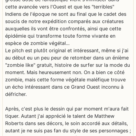
cette avancée vers l'Ouest et que les "terribles"
Indiens de l'époque ne sont au final que le cadet des
soucis de notre expédition comparés aux créatures
auxquelles ils vont être confrontés, ainsi que cette
épidémie qui transforme toute forme vivante en
espèce de zombie végétal...
Le pitch est plutôt original et intéressant, même si j'ai
au début eu un peu peur de retomber dans un énième
"zombie like" gratuit, histoire de surfer sur la mode du
moment. Mais heureusement non. On a bien ce côté
zombie, mais cette forme végétale maléfique trouve
un écho intéressant dans ce Grand Ouest inconnu à
défricher.
Après, c'est plus le dessin qui par moment m'aura fait
tiquer. Autant j'ai apprécié le talent de Matthew
Roberts dans ses décors, le soin accordé aux détails,
autant je ne suis pas fan du style de ses personnages ;