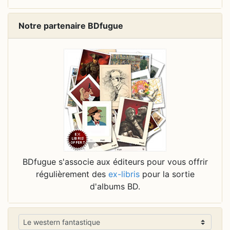
Notre partenaire BDfugue
BDfugue s'associe aux éditeurs pour vous offrir
régulièrement des
ex-libris
pour la sortie
d'albums BD.