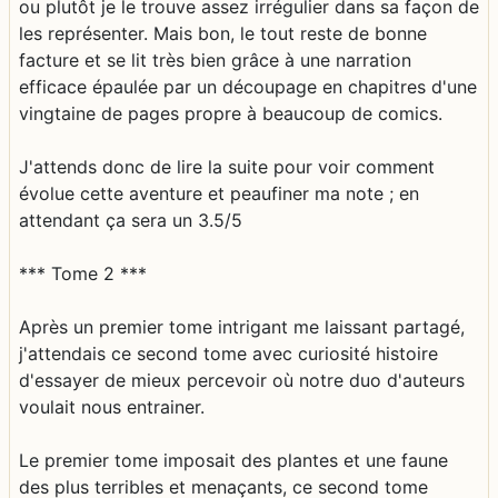
ou plutôt je le trouve assez irrégulier dans sa façon de
les représenter. Mais bon, le tout reste de bonne
facture et se lit très bien grâce à une narration
efficace épaulée par un découpage en chapitres d'une
vingtaine de pages propre à beaucoup de comics.
J'attends donc de lire la suite pour voir comment
évolue cette aventure et peaufiner ma note ; en
attendant ça sera un 3.5/5
*** Tome 2 ***
Après un premier tome intrigant me laissant partagé,
j'attendais ce second tome avec curiosité histoire
d'essayer de mieux percevoir où notre duo d'auteurs
voulait nous entrainer.
Le premier tome imposait des plantes et une faune
des plus terribles et menaçants, ce second tome