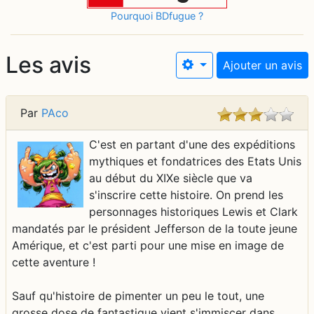
Pourquoi BDfugue ?
Les avis
Ajouter un avis
Par
PAco
C'est en partant d'une des expéditions
mythiques et fondatrices des Etats Unis
au début du XIXe siècle que va
s'inscrire cette histoire. On prend les
personnages historiques Lewis et Clark
mandatés par le président Jefferson de la toute jeune
Amérique, et c'est parti pour une mise en image de
cette aventure !
Sauf qu'histoire de pimenter un peu le tout, une
grosse dose de fantastique vient s'immiscer dans