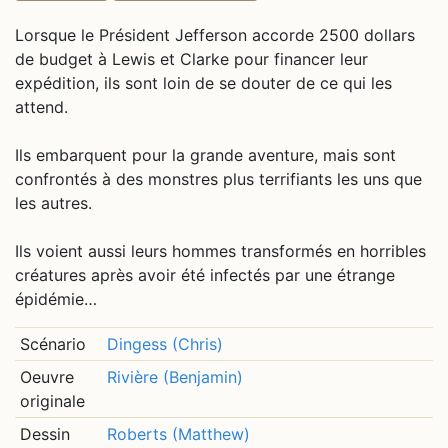
Lorsque le Président Jefferson accorde 2500 dollars
de budget à Lewis et Clarke pour financer leur
expédition, ils sont loin de se douter de ce qui les
attend.
Ils embarquent pour la grande aventure, mais sont
confrontés à des monstres plus terrifiants les uns que
les autres.
Ils voient aussi leurs hommes transformés en horribles
créatures après avoir été infectés par une étrange
épidémie…
Scénario
Dingess (Chris)
Oeuvre
Rivière (Benjamin)
originale
Dessin
Roberts (Matthew)