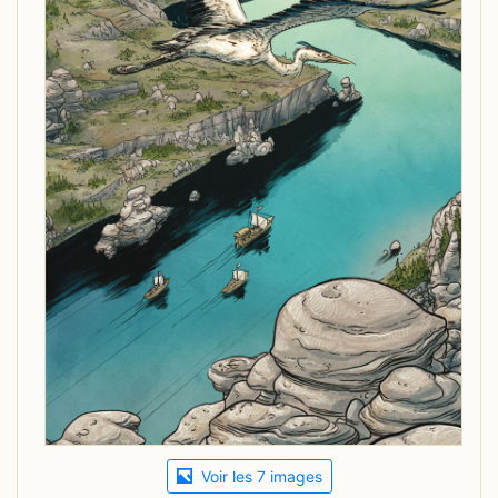
Voir les 7 images