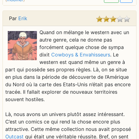
Par
Erik
Quand on mélange le western avec un
autre genre, cela ne donne pas
forcément quelque chose de sympa
dixit
Cowboys & Envahisseurs
. Le
western est quand même un genre à
part qui possède ses propres règles. Là, on se situe
en plus dans la période de découverte de l’Amérique
du Nord où la carte des Etats-Unis n’était pas encore
tracée. Il fallait explorer de nouveaux territoires
souvent hostiles.
Là, nous avons un univers plutôt assez intéressant.
C’est un comics ce qui rend la chose encore plus
attractive. Cette même collection nous avait proposé
Outcast
qui était une véritable réussite. Bref, on sent