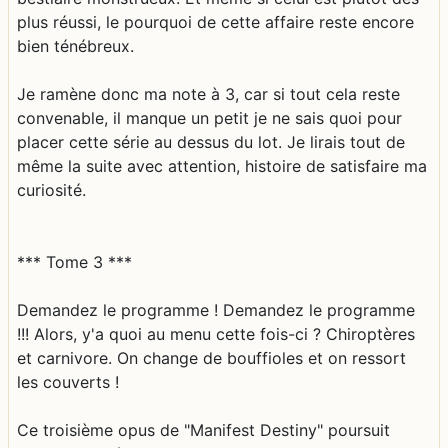
plus réussi, le pourquoi de cette affaire reste encore
bien ténébreux.
Je ramène donc ma note à 3, car si tout cela reste
convenable, il manque un petit je ne sais quoi pour
placer cette série au dessus du lot. Je lirais tout de
même la suite avec attention, histoire de satisfaire ma
curiosité.
*** Tome 3 ***
Demandez le programme ! Demandez le programme
!!! Alors, y'a quoi au menu cette fois-ci ? Chiroptères
et carnivore. On change de bouffioles et on ressort
les couverts !
Ce troisième opus de "Manifest Destiny" poursuit