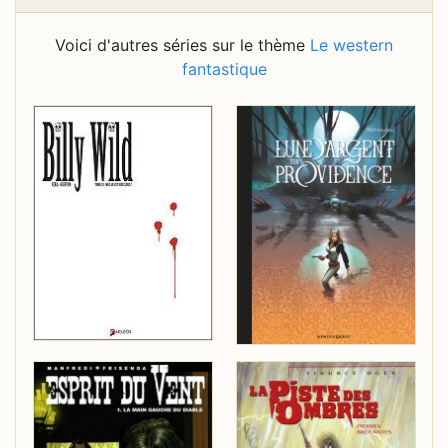
Voici d'autres séries sur le thème
Le western
fantastique