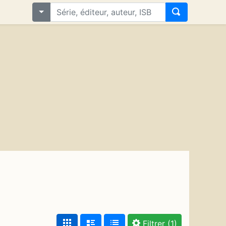
Filtrer
(1)