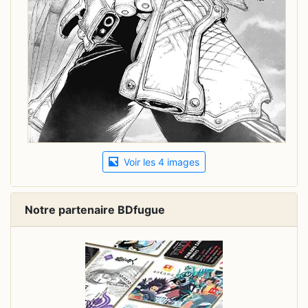
Voir les 4 images
Notre partenaire BDfugue