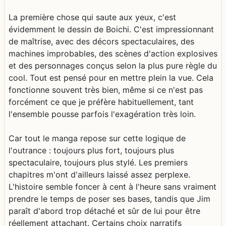
La première chose qui saute aux yeux, c'est
évidemment le dessin de Boichi. C'est impressionnant
de maîtrise, avec des décors spectaculaires, des
machines improbables, des scènes d'action explosives
et des personnages conçus selon la plus pure règle du
cool. Tout est pensé pour en mettre plein la vue. Cela
fonctionne souvent très bien, même si ce n'est pas
forcément ce que je préfère habituellement, tant
l'ensemble pousse parfois l'exagération très loin.
Car tout le manga repose sur cette logique de
l'outrance : toujours plus fort, toujours plus
spectaculaire, toujours plus stylé. Les premiers
chapitres m'ont d'ailleurs laissé assez perplexe.
L'histoire semble foncer à cent à l'heure sans vraiment
prendre le temps de poser ses bases, tandis que Jim
paraît d'abord trop détaché et sûr de lui pour être
réellement attachant. Certains choix narratifs