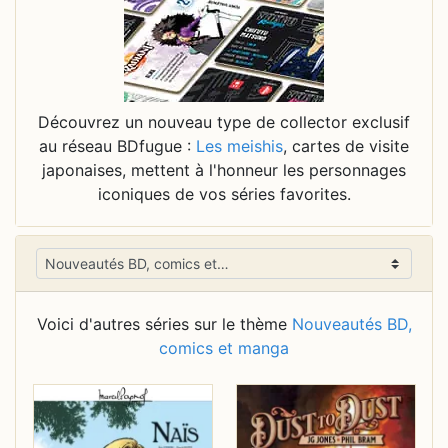
Découvrez un nouveau type de collector exclusif
au réseau BDfugue :
Les meishis
, cartes de visite
japonaises, mettent à l'honneur les personnages
iconiques de vos séries favorites.
Voici d'autres séries sur le thème
Nouveautés BD,
comics et manga