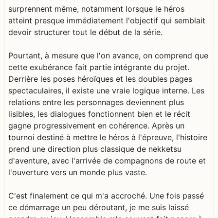
surprennent même, notamment lorsque le héros
atteint presque immédiatement l'objectif qui semblait
devoir structurer tout le début de la série.
Pourtant, à mesure que l'on avance, on comprend que
cette exubérance fait partie intégrante du projet.
Derrière les poses héroïques et les doubles pages
spectaculaires, il existe une vraie logique interne. Les
relations entre les personnages deviennent plus
lisibles, les dialogues fonctionnent bien et le récit
gagne progressivement en cohérence. Après un
tournoi destiné à mettre le héros à l'épreuve, l'histoire
prend une direction plus classique de nekketsu
d'aventure, avec l'arrivée de compagnons de route et
l'ouverture vers un monde plus vaste.
C'est finalement ce qui m'a accroché. Une fois passé
ce démarrage un peu déroutant, je me suis laissé