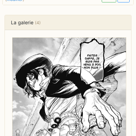
La galerie
(4)