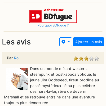
Pourquoi BDfugue ?
Les avis
Ajouter un avis
Par
Ro
Dans un monde mêlant western,
steampunk et post-apocalyptique, le
jeune Jim Godspeed, tireur prodige au
passé mystérieux lié au plus célèbre
des hors-la-loi, rêve de devenir
Marshall et se retrouve entraîné dans une aventure
toujours plus démesurée.