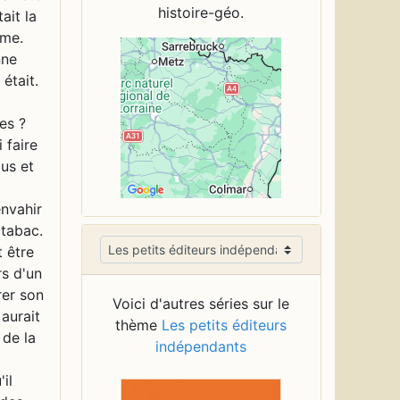
histoire-géo.
Voici d'autres séries sur le
thème
Les petits éditeurs
indépendants