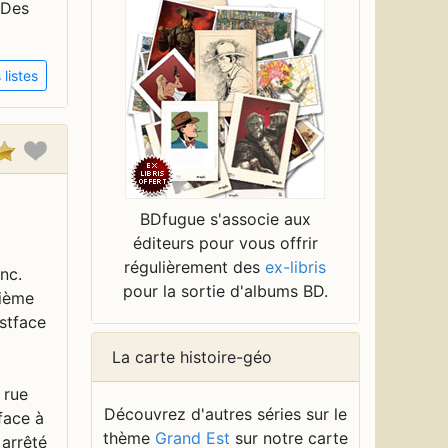
 Des
listes
BDfugue s'associe aux
éditeurs pour vous offrir
régulièrement des
ex-libris
pour la sortie d'albums BD.
La carte histoire-géo
Découvrez d'autres séries sur le
thème
Grand Est
sur notre carte