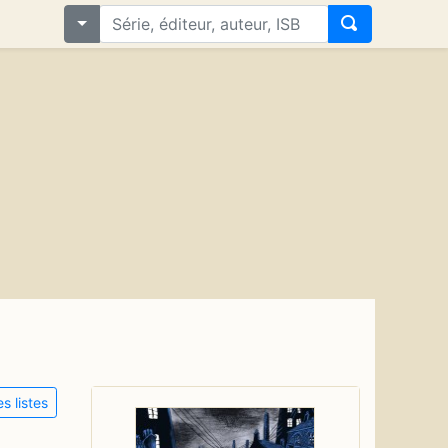
s listes