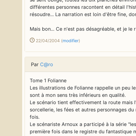
différentes personnes racontent en détail l'hi
résoudre... La narration est loin d'être fine, d
Mais bon... Ce n'est pas désagréable, et je le
22/04/2004
(
modifier
)
Par
C@ro
Tome 1 Folianne
Les illustrations de Folianne rappelle un peu l
sont à mon sens très inférieurs en qualité.
Le scénario tient effectivement la route mais 
sorcellerie, les fées et autres personnages du
fois.
Le scénariste Arnoux a participé à la série "le
première fois dans le registre du fantastique 