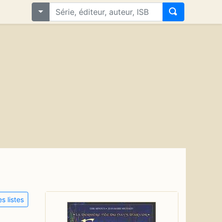
s listes