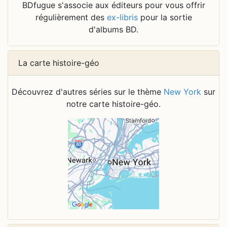
BDfugue s'associe aux éditeurs pour vous offrir
régulièrement des
ex-libris
pour la sortie
d'albums BD.
La carte histoire-géo
Découvrez d'autres séries sur le thème
New York
sur
notre carte histoire-géo.