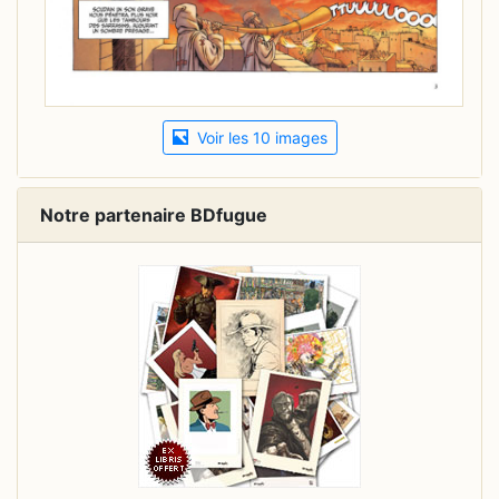
Voir les 10 images
Notre partenaire BDfugue