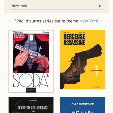
Voici d'autres séries sur le thème
New York