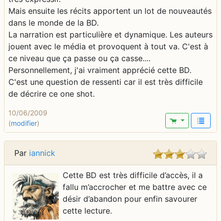
Mais ensuite les récits apportent un lot de nouveautés
dans le monde de la BD.
La narration est particulière et dynamique. Les auteurs
jouent avec le média et provoquent à tout va. C'est à
ce niveau que ça passe ou ça casse....
Personnellement, j'ai vraiment apprécié cette BD.
C'est une question de ressenti car il est très difficile
de décrire ce one shot.
10/06/2009
(
modifier
)
Par
iannick
Cette BD est très difficile d’accès, il a
fallu m’accrocher et me battre avec ce
désir d’abandon pour enfin savourer
cette lecture.