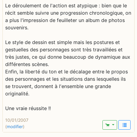
Le déroulement de l'action est atypique : bien que le
récit semble suivre une progression chronologique, on
a plus l'impression de feuilleter un album de photos
souvenirs.
Le style de dessin est simple mais les postures et
gestuelles des personnages sont très travaillées et
très justes, ce qui donne beaucoup de dynamique aux
différentes scènes.
Enfin, la liberté du ton et le décalage entre le propos
des personnages et les situations dans lesquelles ils
se trouvent, donnent à l'ensemble une grande
originalité.
Une vraie réussite !!
10/01/2007
(
modifier
)