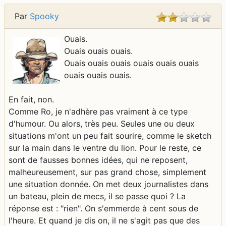
Par
Spooky
Ouais.
Ouais ouais ouais.
Ouais ouais ouais ouais ouais ouais
ouais ouais ouais.
En fait, non.
Comme Ro, je n'adhère pas vraiment à ce type
d'humour. Ou alors, très peu. Seules une ou deux
situations m'ont un peu fait sourire, comme le sketch
sur la main dans le ventre du lion. Pour le reste, ce
sont de fausses bonnes idées, qui ne reposent,
malheureusement, sur pas grand chose, simplement
une situation donnée. On met deux journalistes dans
un bateau, plein de mecs, il se passe quoi ? La
réponse est : "rien". On s'emmerde à cent sous de
l'heure. Et quand je dis on, il ne s'agit pas que des