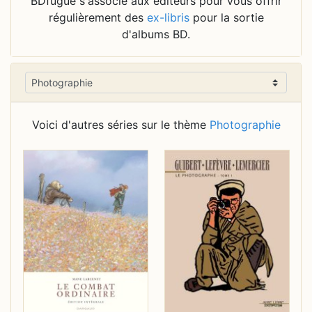
BDfugue s'associe aux éditeurs pour vous offrir
régulièrement des
ex-libris
pour la sortie
d'albums BD.
Voici d'autres séries sur le thème
Photographie