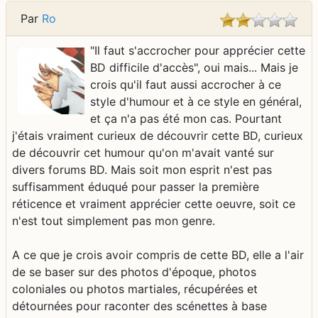
Par
Ro
"Il faut s'accrocher pour apprécier cette
BD difficile d'accès", oui mais... Mais je
crois qu'il faut aussi accrocher à ce
style d'humour et à ce style en général,
et ça n'a pas été mon cas. Pourtant
j'étais vraiment curieux de découvrir cette BD, curieux
de découvrir cet humour qu'on m'avait vanté sur
divers forums BD. Mais soit mon esprit n'est pas
suffisamment éduqué pour passer la première
réticence et vraiment apprécier cette oeuvre, soit ce
n'est tout simplement pas mon genre.
A ce que je crois avoir compris de cette BD, elle a l'air
de se baser sur des photos d'époque, photos
coloniales ou photos martiales, récupérées et
détournées pour raconter des scénettes à base