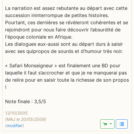
La narration est assez rebutante au départ avec cette
succession ininterrompue de petites histoires.
Pourtant, ces dernières se révèleront cohérentes et se
rejoindront pour nous faire découvrir l’absurdité de
l'époque coloniale en Afrique.
Les dialogues eux-aussi sont au départ durs à saisir
avec ses quipropos de sourds et d’humour très noir.
« Safari Monseigneur » est finalement une BD pour
laquelle il faut s’accrocher et que je ne manquerai pas
de relire pour en saisir toute la richesse de son propos
!
Note finale : 3,5/5
12/10/2005
(MAJ le 20/05/2008)
(
modifier
)