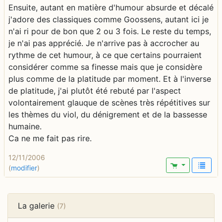
Ensuite, autant en matière d'humour absurde et décalé
j'adore des classiques comme Goossens, autant ici je
n'ai ri pour de bon que 2 ou 3 fois. Le reste du temps,
je n'ai pas apprécié. Je n'arrive pas à accrocher au
rythme de cet humour, à ce que certains pourraient
considérer comme sa finesse mais que je considère
plus comme de la platitude par moment. Et à l'inverse
de platitude, j'ai plutôt été rebuté par l'aspect
volontairement glauque de scènes très répétitives sur
les thèmes du viol, du dénigrement et de la bassesse
humaine.
Ca ne me fait pas rire.
12/11/2006
(
modifier
)
La galerie
(7)