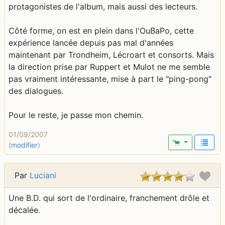
protagonistes de l'album, mais aussi des lecteurs.
Côté forme, on est en plein dans l'OuBaPo, cette
expérience lancée depuis pas mal d'années
maintenant par Trondheim, Lécroart et consorts. Mais
la direction prise par Ruppert et Mulot ne me semble
pas vraiment intéressante, mise à part le "ping-pong"
des dialogues.
Pour le reste, je passe mon chemin.
01/09/2007
(
modifier
)
Par
Luciani
Une B.D. qui sort de l'ordinaire, franchement drôle et
décalée.