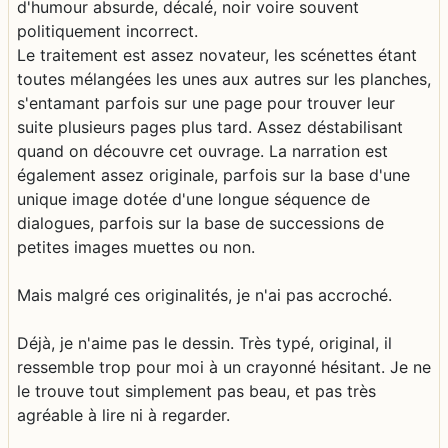
d'humour absurde, décalé, noir voire souvent
politiquement incorrect.
Le traitement est assez novateur, les scénettes étant
toutes mélangées les unes aux autres sur les planches,
s'entamant parfois sur une page pour trouver leur
suite plusieurs pages plus tard. Assez déstabilisant
quand on découvre cet ouvrage. La narration est
également assez originale, parfois sur la base d'une
unique image dotée d'une longue séquence de
dialogues, parfois sur la base de successions de
petites images muettes ou non.
Mais malgré ces originalités, je n'ai pas accroché.
Déjà, je n'aime pas le dessin. Très typé, original, il
ressemble trop pour moi à un crayonné hésitant. Je ne
le trouve tout simplement pas beau, et pas très
agréable à lire ni à regarder.