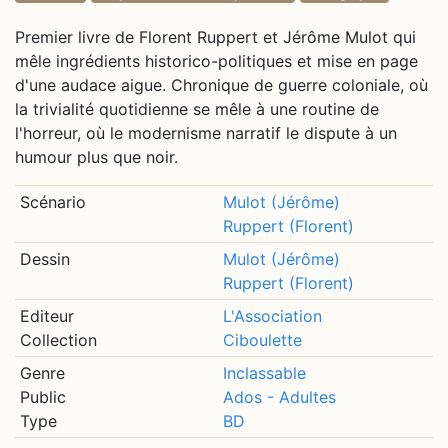
Premier livre de Florent Ruppert et Jérôme Mulot qui
mêle ingrédients historico-politiques et mise en page
d'une audace aigue. Chronique de guerre coloniale, où
la trivialité quotidienne se mêle à une routine de
l'horreur, où le modernisme narratif le dispute à un
humour plus que noir.
Scénario
Mulot (Jérôme)
Ruppert (Florent)
Dessin
Mulot (Jérôme)
Ruppert (Florent)
Editeur
L'Association
Collection
Ciboulette
Genre
Inclassable
Public
Ados - Adultes
Type
BD