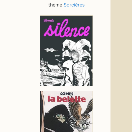
thème
Sorcières