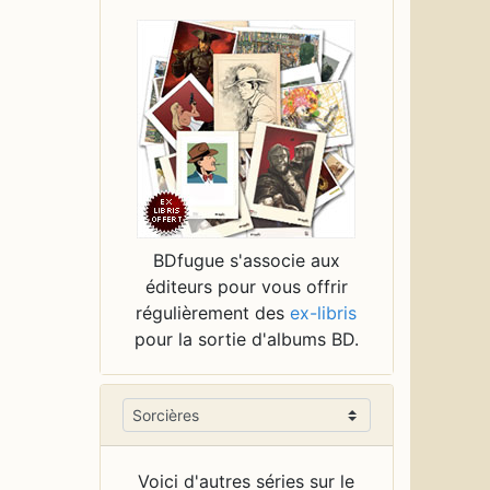
BDfugue s'associe aux
éditeurs pour vous offrir
régulièrement des
ex-libris
pour la sortie d'albums BD.
Voici d'autres séries sur le