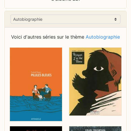
Voici d'autres séries sur le thème
Autobiographie