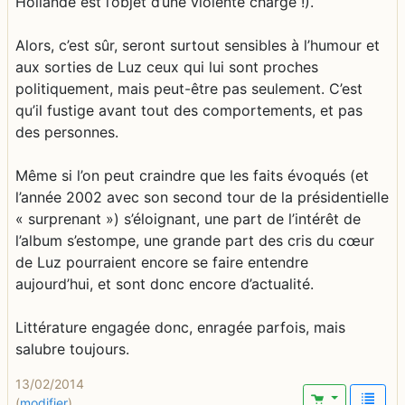
Hollande est l’objet d’une violente charge !).
Alors, c’est sûr, seront surtout sensibles à l’humour et
aux sorties de Luz ceux qui lui sont proches
politiquement, mais peut-être pas seulement. C’est
qu’il fustige avant tout des comportements, et pas
des personnes.
Même si l’on peut craindre que les faits évoqués (et
l’année 2002 avec son second tour de la présidentielle
« surprenant ») s’éloignant, une part de l’intérêt de
l’album s’estompe, une grande part des cris du cœur
de Luz pourraient encore se faire entendre
aujourd’hui, et sont donc encore d’actualité.
Littérature engagée donc, enragée parfois, mais
salubre toujours.
13/02/2014
(
modifier
)