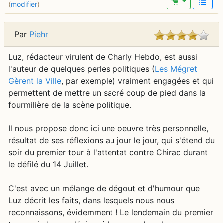
(
modifier
)
Par
Piehr
Luz, rédacteur virulent de Charly Hebdo, est aussi
l'auteur de quelques perles politiques (
Les Mégret
Gèrent la Ville
, par exemple) vraiment engagées et qui
permettent de mettre un sacré coup de pied dans la
fourmilière de la scène politique.
Il nous propose donc ici une oeuvre très personnelle,
résultat de ses réflexions au jour le jour, qui s'étend du
soir du premier tour à l'attentat contre Chirac durant
le défilé du 14 Juillet.
C'est avec un mélange de dégout et d'humour que
Luz décrit les faits, dans lesquels nous nous
reconnaissons, évidemment ! Le lendemain du premier