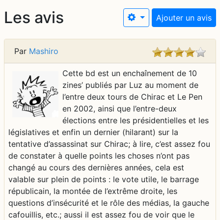
Les avis
Ajouter un avis
Par
Mashiro
Cette bd est un enchaînement de 10
zines’ publiés par Luz au moment de
l’entre deux tours de Chirac et Le Pen
en 2002, ainsi que l’entre-deux
élections entre les présidentielles et les
législatives et enfin un dernier (hilarant) sur la
tentative d’assassinat sur Chirac; à lire, c’est assez fou
de constater à quelle points les choses n’ont pas
changé au cours des dernières années, cela est
valable sur plein de points : le vote utile, le barrage
républicain, la montée de l’extrême droite, les
questions d’insécurité et le rôle des médias, la gauche
cafouillis, etc.; aussi il est assez fou de voir que le