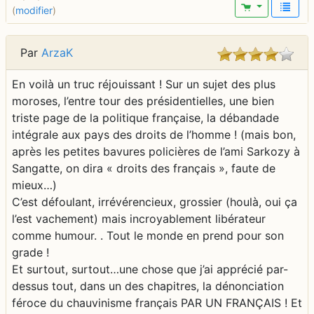
(
modifier
)
Par
ArzaK
En voilà un truc réjouissant ! Sur un sujet des plus
moroses, l’entre tour des présidentielles, une bien
triste page de la politique française, la débandade
intégrale aux pays des droits de l’homme ! (mais bon,
après les petites bavures policières de l’ami Sarkozy à
Sangatte, on dira « droits des français », faute de
mieux…)
C’est défoulant, irrévérencieux, grossier (houlà, oui ça
l’est vachement) mais incroyablement libérateur
comme humour. . Tout le monde en prend pour son
grade !
Et surtout, surtout…une chose que j’ai apprécié par-
dessus tout, dans un des chapitres, la dénonciation
féroce du chauvinisme français PAR UN FRANÇAIS ! Et