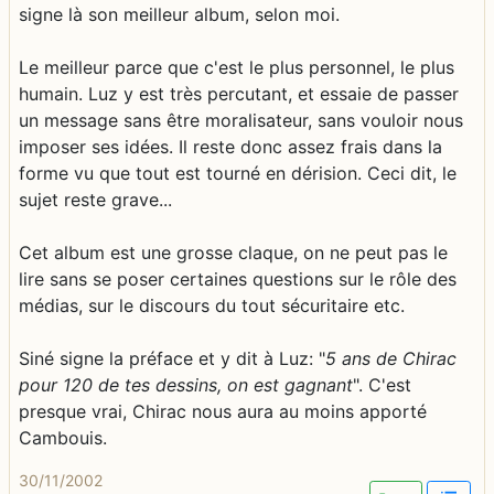
signe là son meilleur album, selon moi.
Le meilleur parce que c'est le plus personnel, le plus
humain. Luz y est très percutant, et essaie de passer
un message sans être moralisateur, sans vouloir nous
imposer ses idées. Il reste donc assez frais dans la
forme vu que tout est tourné en dérision. Ceci dit, le
sujet reste grave...
Cet album est une grosse claque, on ne peut pas le
lire sans se poser certaines questions sur le rôle des
médias, sur le discours du tout sécuritaire etc.
Siné signe la préface et y dit à Luz: "
5 ans de Chirac
pour 120 de tes dessins, on est gagnant
". C'est
presque vrai, Chirac nous aura au moins apporté
Cambouis.
30/11/2002