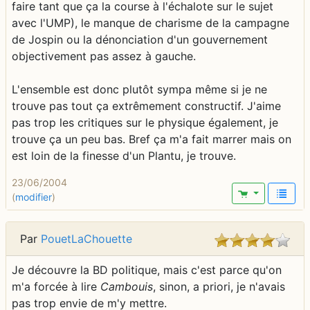
faire tant que ça la course à l'échalote sur le sujet
avec l'UMP), le manque de charisme de la campagne
de Jospin ou la dénonciation d'un gouvernement
objectivement pas assez à gauche.
L'ensemble est donc plutôt sympa même si je ne
trouve pas tout ça extrêmement constructif. J'aime
pas trop les critiques sur le physique également, je
trouve ça un peu bas. Bref ça m'a fait marrer mais on
est loin de la finesse d'un Plantu, je trouve.
23/06/2004
(
modifier
)
Par
PouetLaChouette
Je découvre la BD politique, mais c'est parce qu'on
m'a forcée à lire
Cambouis
, sinon, a priori, je n'avais
pas trop envie de m'y mettre.