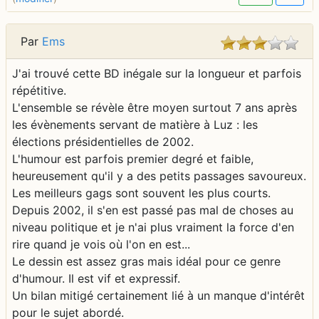
Par
Ems
J'ai trouvé cette BD inégale sur la longueur et parfois
répétitive.
L'ensemble se révèle être moyen surtout 7 ans après
les évènements servant de matière à Luz : les
élections présidentielles de 2002.
L'humour est parfois premier degré et faible,
heureusement qu'il y a des petits passages savoureux.
Les meilleurs gags sont souvent les plus courts.
Depuis 2002, il s'en est passé pas mal de choses au
niveau politique et je n'ai plus vraiment la force d'en
rire quand je vois où l'on en est...
Le dessin est assez gras mais idéal pour ce genre
d'humour. Il est vif et expressif.
Un bilan mitigé certainement lié à un manque d'intérêt
pour le sujet abordé.