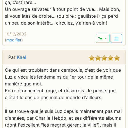
ça, c’est rare…
Un ouvrage salvateur à tout point de vue… Mais bon,
si vous êtes de droite… (ou pire : gaulliste !) ça perd
un peu de son intérêt… circulez, y’a rien à voir !
10/12/2002
(
modifier
)
Par
Kael
Ce qui est troublant dans cambouis, c'est de voir que
Luz a vécu les lendemains du 1er tour de la même
manière que moi.
Entre étonnement, rage, et désarrois. Je pense que
c'était le cas de pas mal de monde d'ailleurs.
Il se trouve que je suis Luz depuis maintenant pas mal
d'années, par Charlie Hebdo, et ses différents albums
(dont l'excellent "les megret gèrent la ville"), mais il