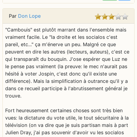
Par
Don Lope
"Cambouis" est plutôt marrant dans l'ensemble mais
vraiment facile. Le "la droite et les socialos c'est
pareil, etc..." ça m'énerve un peu. Malgré ce que
peuvent en dire les autres (lecteurs, auteurs), c'est ce
qui transparaît du bouquin. J'ose espérer que Luz ne
le pense pas vraiment (la preuve: le mec n'aurait pas
hésité à voter Jospin, c'est donc qu'il existe une
différence). Mais la simplification à outrance qu'il y a
dans ce recueil participe à l'abrutissement général je
trouve.
Fort heureusement certaines choses sont très bien
vues: la dictature du vote utile, le tout sécuritaire à la
télévision (on va dire que je suis partisan mais à part
Julien Dray, j'ai pas souvenir d'avoir vu les socialos