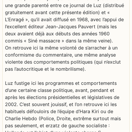
une grande parenté entre ce journal de Luz (distribué
gratuitement avant cette présente édition) et «
L’Enragé », qu’il avait diffusé en 1968, avec l’appui de
l’excellent éditeur Jean-Jacques Pauvert (mais les
deux avaient déjà aux débuts des années 1960
commis « Siné massacre » dans la même veine).
On retrouve ici la même volonté de s’arracher à un
conformisme du commentaire, une même analyse
violente des comportements politiques (qui n’exclut
pas l’autocritique et le nombrilisme).
Luz fustige ici les programmes et comportements
d’une certaine classe politique, avant, pendant et
après les élections présidentielles et législatives de
2002. C’est souvent jouissif, et l’on retrouve ici les
habituels défouloirs de l’équipe d’Hara Kiri ou de
Charlie Hebdo (Police, Droite, extrême surtout mais
pas seulement, et erzatz de gauche socialiste :