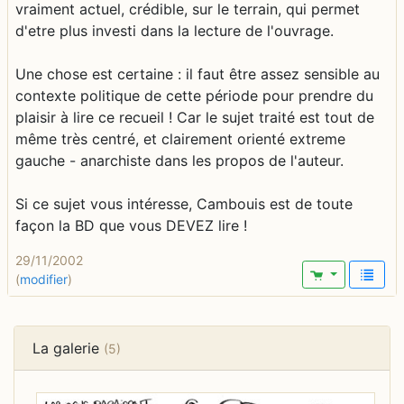
vraiment actuel, crédible, sur le terrain, qui permet
d'etre plus investi dans la lecture de l'ouvrage.
Une chose est certaine : il faut être assez sensible au
contexte politique de cette période pour prendre du
plaisir à lire ce recueil ! Car le sujet traité est tout de
même très centré, et clairement orienté extreme
gauche - anarchiste dans les propos de l'auteur.
Si ce sujet vous intéresse, Cambouis est de toute
façon la BD que vous DEVEZ lire !
29/11/2002
(
modifier
)
La galerie
(5)