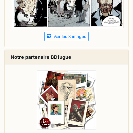
Voir les 8 images
Notre partenaire BDfugue