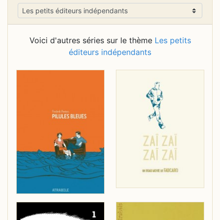
Voici d'autres séries sur le thème
Les petits
éditeurs indépendants