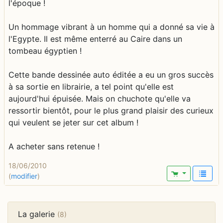
l'époque !
Un hommage vibrant à un homme qui a donné sa vie à
l'Egypte. Il est même enterré au Caire dans un
tombeau égyptien !
Cette bande dessinée auto éditée a eu un gros succès
à sa sortie en librairie, a tel point qu'elle est
aujourd'hui épuisée. Mais on chuchote qu'elle va
ressortir bientôt, pour le plus grand plaisir des curieux
qui veulent se jeter sur cet album !
A acheter sans retenue !
18/06/2010
(
modifier
)
La galerie
(8)