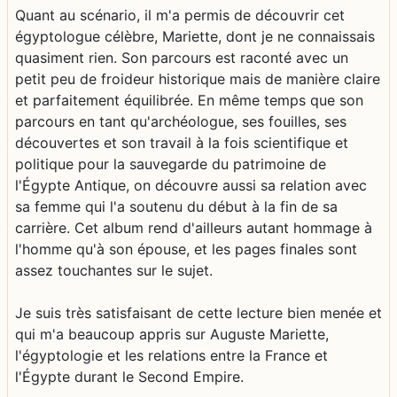
Quant au scénario, il m'a permis de découvrir cet
égyptologue célèbre, Mariette, dont je ne connaissais
quasiment rien. Son parcours est raconté avec un
petit peu de froideur historique mais de manière claire
et parfaitement équilibrée. En même temps que son
parcours en tant qu'archéologue, ses fouilles, ses
découvertes et son travail à la fois scientifique et
politique pour la sauvegarde du patrimoine de
l'Égypte Antique, on découvre aussi sa relation avec
sa femme qui l'a soutenu du début à la fin de sa
carrière. Cet album rend d'ailleurs autant hommage à
l'homme qu'à son épouse, et les pages finales sont
assez touchantes sur le sujet.
Je suis très satisfaisant de cette lecture bien menée et
qui m'a beaucoup appris sur Auguste Mariette,
l'égyptologie et les relations entre la France et
l'Égypte durant le Second Empire.