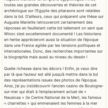
toutes ses grandes découvertes et théories de cet
archéologue sur l’Egypte des pharaons sont relatées
dans la bd. D’ailleurs, ceux qui préparent une thèse sur
Auguste Mariette retrouveront certainement des
réponses en feuilletant cette bd tellement on sent que
Winoc s’est excellemment documenté ! Les historiens
en herbe apprécieront aussi la situation de l’époque
dans une France agitée par les tensions politiques et
internationales. Donc, des recherches importantes sur
la biographie mais aussi au niveau du dessin !
Quelle richesse dans les décors ! Enfin, je veux dire
par là que l’auteur est allé jusqu’à mettre dans la bd
des représentations issues des photos de l’époque.
Ainsi, j’ai pu (re)découvrir l’ancien casino de Boulogne-
sur-mer qui était à l’emplacement actuel de «
Nausicaa » (le Centre National de la Mer), les fameux
« charrettes » qui emmenaient les femmes à la mer