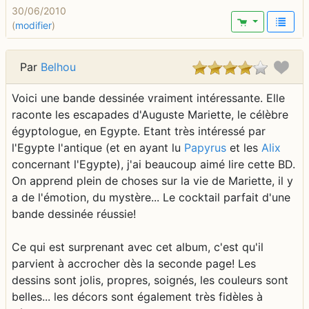
30/06/2010
(
modifier
)
Par
Belhou
Voici une bande dessinée vraiment intéressante. Elle
raconte les escapades d'Auguste Mariette, le célèbre
égyptologue, en Egypte. Etant très intéressé par
l'Egypte l'antique (et en ayant lu
Papyrus
et les
Alix
concernant l'Egypte), j'ai beaucoup aimé lire cette BD.
On apprend plein de choses sur la vie de Mariette, il y
a de l'émotion, du mystère... Le cocktail parfait d'une
bande dessinée réussie!
Ce qui est surprenant avec cet album, c'est qu'il
parvient à accrocher dès la seconde page! Les
dessins sont jolis, propres, soignés, les couleurs sont
belles... les décors sont également très fidèles à