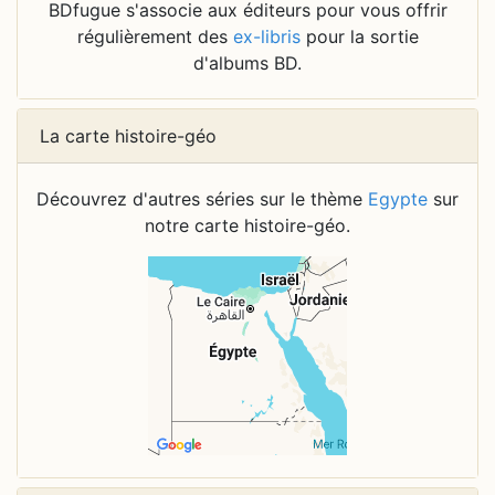
BDfugue s'associe aux éditeurs pour vous offrir
régulièrement des
ex-libris
pour la sortie
d'albums BD.
La carte histoire-géo
Découvrez d'autres séries sur le thème
Egypte
sur
notre carte histoire-géo.