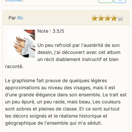
Par
Ro
Note : 3.5/5
Un peu refroidi par l'austérité de son
dessin, j'ai découvert avec cet album
un récit diablement instructif et bien
raconté.
Le graphisme fait preuve de quelques légères
approximations au niveau des visages, mais il est
d'une grande élégance dans son ensemble. Le trait est
un peu épuré, un peu raide, mais beau. Les couleurs
sont sobres et pleines de classe. Et ce sont surtout
les décors soignés et le réalisme historique et
géographique de l'ensemble qui m'a séduit.