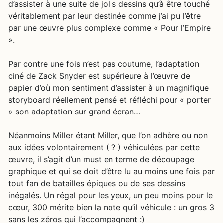
d’assister à une suite de jolis dessins qu’à être touché
véritablement par leur destinée comme j’ai pu l’être
par une œuvre plus complexe comme « Pour l’Empire
».
Par contre une fois n’est pas coutume, l’adaptation
ciné de Zack Snyder est supérieure à l’œuvre de
papier d’où mon sentiment d’assister à un magnifique
storyboard réellement pensé et réfléchi pour « porter
» son adaptation sur grand écran…
Néanmoins Miller étant Miller, que l’on adhère ou non
aux idées volontairement ( ? ) véhiculées par cette
œuvre, il s’agit d’un must en terme de découpage
graphique et qui se doit d’être lu au moins une fois par
tout fan de batailles épiques ou de ses dessins
inégalés. Un régal pour les yeux, un peu moins pour le
cœur, 300 mérite bien la note qu’il véhicule : un gros 3
sans les zéros qui l’accompagnent :)