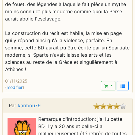
de fouet, des légendes à laquelle fait pièce un mythe
moins connu et plus moderne comme quoi la Perse
aurait abolie l'esclavage.
La construction du récit est habile, la mise en page
qui y répond ainsi qu'à la violence, parfaite. En
somme, cette BD aurait pu être écrite par un Spartiate
moderne, si Sparte n'avait laissé les arts et les
sciences au reste de la Grèce et singulièrement à
Athènes !
01/11/2025
(
modifier
)
Par
karibou79
Remarque d'introduction: j'ai lu cette
BD il y a 20 ans et celle-ci a
malheureusement été retirée de toutes