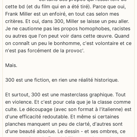
cette bd (et du film qui en a été tiré). Parce que oui,
Frank Miller est un enfoiré, en tout cas selon mes
critères. Et oui, dans 300, Miller se laisse un peu aller.
Je ne cautionne pas les propos homophobes, racistes
ou autres que l'on peut voir dans cette œuvre. Quand
on connaît un peu le bonhomme, c'est volontaire et ce
n'est pas forcément de la provoc'.
Mais.
300 est une fiction, en rien une réalité historique.
Et surtout, 300 est une masterclass graphique. Tout
en violence. Et c'est pour cela que je la classe comme
culte. Le découpage (avec son format à l'italienne) est
d'une efficacité redoutable. Et même si certaines
planches manquent un peu de clarté, d'autres sont
d'une beauté absolue. Le dessin - et ses ombres, ce