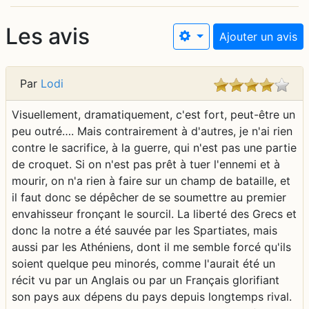
Les avis
Ajouter un avis
Par
Lodi
Visuellement, dramatiquement, c'est fort, peut-être un
peu outré…. Mais contrairement à d'autres, je n'ai rien
contre le sacrifice, à la guerre, qui n'est pas une partie
de croquet. Si on n'est pas prêt à tuer l'ennemi et à
mourir, on n'a rien à faire sur un champ de bataille, et
il faut donc se dépêcher de se soumettre au premier
envahisseur fronçant le sourcil. La liberté des Grecs et
donc la notre a été sauvée par les Spartiates, mais
aussi par les Athéniens, dont il me semble forcé qu'ils
soient quelque peu minorés, comme l'aurait été un
récit vu par un Anglais ou par un Français glorifiant
son pays aux dépens du pays depuis longtemps rival.