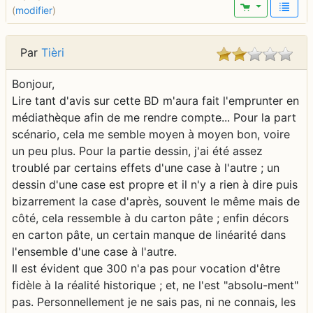
(
modifier
)
Par
Tièri
Bonjour,
Lire tant d'avis sur cette BD m'aura fait l'emprunter en
médiathèque afin de me rendre compte... Pour la part
scénario, cela me semble moyen à moyen bon, voire
un peu plus. Pour la partie dessin, j'ai été assez
troublé par certains effets d'une case à l'autre ; un
dessin d'une case est propre et il n'y a rien à dire puis
bizarrement la case d'après, souvent le même mais de
côté, cela ressemble à du carton pâte ; enfin décors
en carton pâte, un certain manque de linéarité dans
l'ensemble d'une case à l'autre.
Il est évident que 300 n'a pas pour vocation d'être
fidèle à la réalité historique ; et, ne l'est "absolu-ment"
pas. Personnellement je ne sais pas, ni ne connais, les