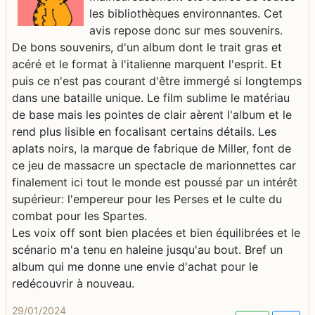
les bibliothèques environnantes. Cet
avis repose donc sur mes souvenirs.
De bons souvenirs, d'un album dont le trait gras et
acéré et le format à l'italienne marquent l'esprit. Et
puis ce n'est pas courant d'être immergé si longtemps
dans une bataille unique. Le film sublime le matériau
de base mais les pointes de clair aèrent l'album et le
rend plus lisible en focalisant certains détails. Les
aplats noirs, la marque de fabrique de Miller, font de
ce jeu de massacre un spectacle de marionnettes car
finalement ici tout le monde est poussé par un intérêt
supérieur: l'empereur pour les Perses et le culte du
combat pour les Spartes.
Les voix off sont bien placées et bien équilibrées et le
scénario m'a tenu en haleine jusqu'au bout. Bref un
album qui me donne une envie d'achat pour le
redécouvrir à nouveau.
29/01/2024