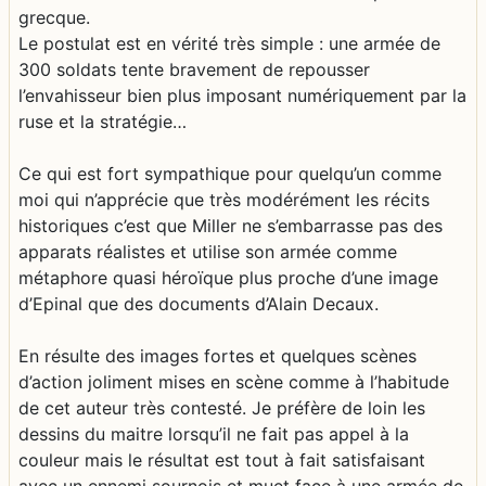
grecque.
Le postulat est en vérité très simple : une armée de
300 soldats tente bravement de repousser
l’envahisseur bien plus imposant numériquement par la
ruse et la stratégie…
Ce qui est fort sympathique pour quelqu’un comme
moi qui n’apprécie que très modérément les récits
historiques c’est que Miller ne s’embarrasse pas des
apparats réalistes et utilise son armée comme
métaphore quasi héroïque plus proche d’une image
d’Epinal que des documents d’Alain Decaux.
En résulte des images fortes et quelques scènes
d’action joliment mises en scène comme à l’habitude
de cet auteur très contesté. Je préfère de loin les
dessins du maitre lorsqu’il ne fait pas appel à la
couleur mais le résultat est tout à fait satisfaisant