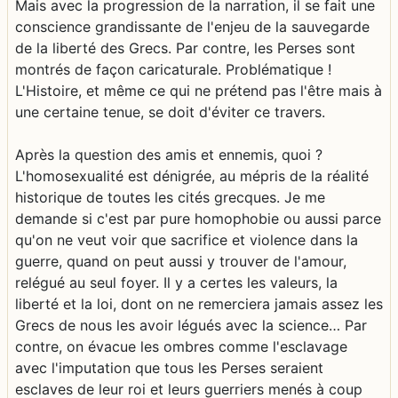
Mais avec la progression de la narration, il se fait une
conscience grandissante de l'enjeu de la sauvegarde
de la liberté des Grecs. Par contre, les Perses sont
montrés de façon caricaturale. Problématique !
L'Histoire, et même ce qui ne prétend pas l'être mais à
une certaine tenue, se doit d'éviter ce travers.
Après la question des amis et ennemis, quoi ?
L'homosexualité est dénigrée, au mépris de la réalité
historique de toutes les cités grecques. Je me
demande si c'est par pure homophobie ou aussi parce
qu'on ne veut voir que sacrifice et violence dans la
guerre, quand on peut aussi y trouver de l'amour,
relégué au seul foyer. Il y a certes les valeurs, la
liberté et la loi, dont on ne remerciera jamais assez les
Grecs de nous les avoir légués avec la science… Par
contre, on évacue les ombres comme l'esclavage
avec l'imputation que tous les Perses seraient
esclaves de leur roi et leurs guerriers menés à coup