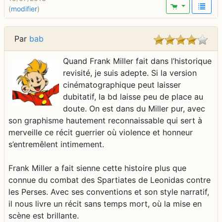
(
modifier
)
Par
bab
Quand Frank Miller fait dans l’historique
revisité, je suis adepte. Si la version
cinématographique peut laisser
dubitatif, la bd laisse peu de place au
doute. On est dans du Miller pur, avec
son graphisme hautement reconnaissable qui sert à
merveille ce récit guerrier où violence et honneur
s’entremêlent intimement.
Frank Miller a fait sienne cette histoire plus que
connue du combat des Spartiates de Leonidas contre
les Perses. Avec ses conventions et son style narratif,
il nous livre un récit sans temps mort, où la mise en
scène est brillante.