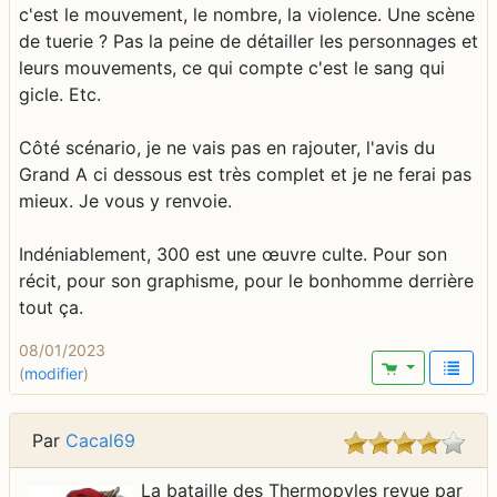
c'est le mouvement, le nombre, la violence. Une scène
de tuerie ? Pas la peine de détailler les personnages et
leurs mouvements, ce qui compte c'est le sang qui
gicle. Etc.
Côté scénario, je ne vais pas en rajouter, l'avis du
Grand A ci dessous est très complet et je ne ferai pas
mieux. Je vous y renvoie.
Indéniablement, 300 est une œuvre culte. Pour son
récit, pour son graphisme, pour le bonhomme derrière
tout ça.
08/01/2023
(
modifier
)
Par
Cacal69
La bataille des Thermopyles revue par