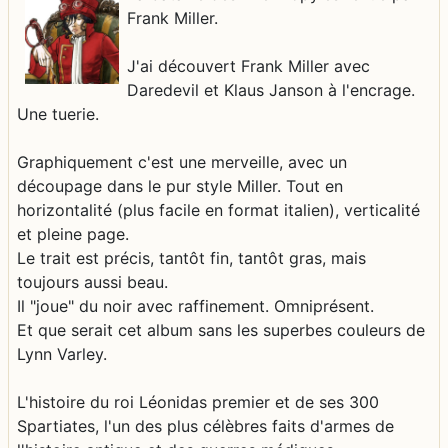
Frank Miller.
J'ai découvert Frank Miller avec
Daredevil et Klaus Janson à l'encrage.
Une tuerie.
Graphiquement c'est une merveille, avec un
découpage dans le pur style Miller. Tout en
horizontalité (plus facile en format italien), verticalité
et pleine page.
Le trait est précis, tantôt fin, tantôt gras, mais
toujours aussi beau.
Il "joue" du noir avec raffinement. Omniprésent.
Et que serait cet album sans les superbes couleurs de
Lynn Varley.
L'histoire du roi Léonidas premier et de ses 300
Spartiates, l'un des plus célèbres faits d'armes de