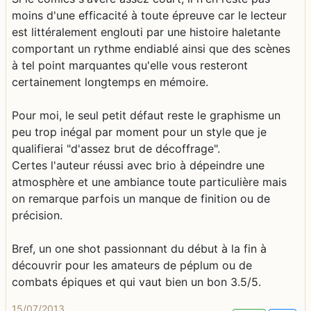
moins d'une efficacité à toute épreuve car le lecteur
est littéralement englouti par une histoire haletante
comportant un rythme endiablé ainsi que des scènes
à tel point marquantes qu'elle vous resteront
certainement longtemps en mémoire.
Pour moi, le seul petit défaut reste le graphisme un
peu trop inégal par moment pour un style que je
qualifierai "d'assez brut de décoffrage".
Certes l'auteur réussi avec brio à dépeindre une
atmosphère et une ambiance toute particulière mais
on remarque parfois un manque de finition ou de
précision.
Bref, un one shot passionnant du début à la fin à
découvrir pour les amateurs de péplum ou de
combats épiques et qui vaut bien un bon 3.5/5.
15/07/2013