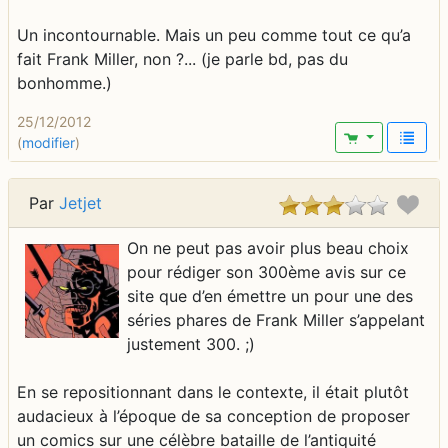
Un incontournable. Mais un peu comme tout ce qu’a
fait Frank Miller, non ?... (je parle bd, pas du
bonhomme.)
25/12/2012
(
modifier
)
Par
Jetjet
On ne peut pas avoir plus beau choix
pour rédiger son 300ème avis sur ce
site que d’en émettre un pour une des
séries phares de Frank Miller s’appelant
justement 300. ;)
En se repositionnant dans le contexte, il était plutôt
audacieux à l’époque de sa conception de proposer
un comics sur une célèbre bataille de l’antiquité