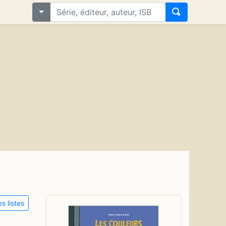
s listes