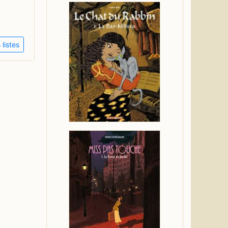
listes