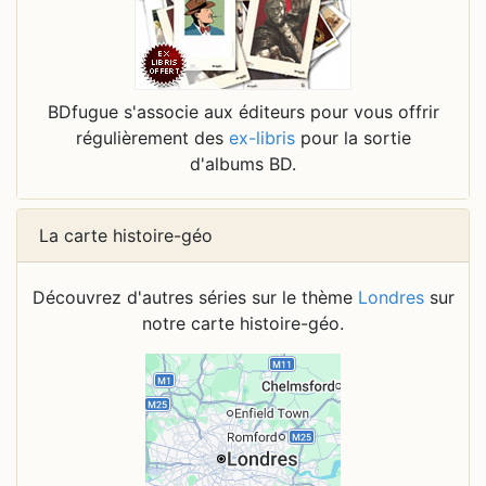
BDfugue s'associe aux éditeurs pour vous offrir
régulièrement des
ex-libris
pour la sortie
d'albums BD.
La carte histoire-géo
Découvrez d'autres séries sur le thème
Londres
sur
notre carte histoire-géo.