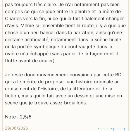
pas toujours très claire. Je n'ai notamment pas bien
compris ce qui se joue entre le peintre et la mère de
Charles vers la fin, ni ce qui la fait finalement changer
d'avis. Même si l'ensemble tient la route, il y a quelque
chose d'un peu bancal dans la narration, ainsi qu'une
certaine artificialité, notamment dans la scène finale
où la portée symbolique du couteau jeté dans la
rivière m'a échappé (sans parler de la façon dont il
flotte avant de couler).
Je reste donc moyennement convaincu par cette BD,
qui a le mérite de proposer une histoire originale au
croisement de l'Histoire, de la littérature et de la
fiction, mais qui le fait avec un dessin et une mise en
scène que je trouve assez brouillons.
Note : 2,5/5
29/06/2026