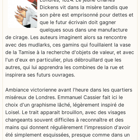
Dickens vit dans la misère tandis que
son père est emprisonné pour dettes et
que le futur écrivain doit gagner
quelques sous dans une manufacture
de cirage. Les auteurs imaginent alors sa rencontre
avec des mudlarks, ces gamins qui fouillaient la vase
de la Tamise à la recherche d'objets de valeur, et avec
l'un d'eux en particulier, plus débrouillard que les
autres, qui lui apprendra les combines de la rue et
inspirera ses futurs ouvrages.
Ambiance victorienne avant l'heure dans les quartiers
miséreux de Londres. Emmanuel Cassier fait ici le
choix d'un graphisme lâché, légèrement inspiré de
Loisel. Le trait apparait brouillon, avec des visages
changeants souvent difficiles à reconnaître et des
mains qui donnent régulièrement l'impression d'avoir
été simplement esquissées, presque comme dans un