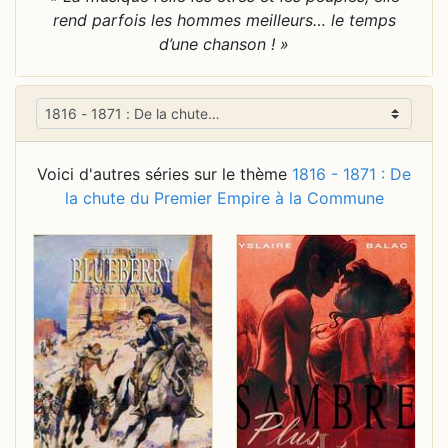
rend parfois les hommes meilleurs… le temps
d’une chanson ! »
Voici d'autres séries sur le thème
1816 - 1871 : De
la chute du Premier Empire à la Commune