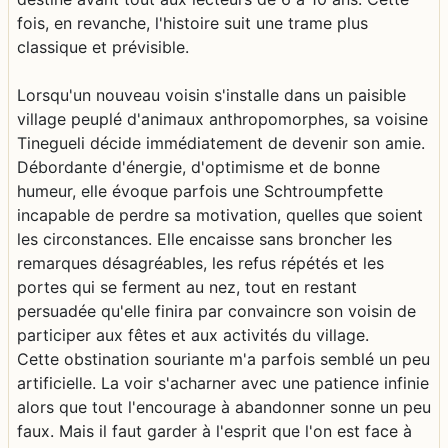
fois, en revanche, l'histoire suit une trame plus
classique et prévisible.
Lorsqu'un nouveau voisin s'installe dans un paisible
village peuplé d'animaux anthropomorphes, sa voisine
Tinegueli décide immédiatement de devenir son amie.
Débordante d'énergie, d'optimisme et de bonne
humeur, elle évoque parfois une Schtroumpfette
incapable de perdre sa motivation, quelles que soient
les circonstances. Elle encaisse sans broncher les
remarques désagréables, les refus répétés et les
portes qui se ferment au nez, tout en restant
persuadée qu'elle finira par convaincre son voisin de
participer aux fêtes et aux activités du village.
Cette obstination souriante m'a parfois semblé un peu
artificielle. La voir s'acharner avec une patience infinie
alors que tout l'encourage à abandonner sonne un peu
faux. Mais il faut garder à l'esprit que l'on est face à