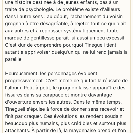
une histoire destinée à de jeunes enfants, pas à un
traité de psychologie. Le problème existe d'ailleurs
dans l'autre sens : au début, l'acharnement du voisin
grognon à être désagréable, à rejeter tout ce qui plaît
aux autres et à repousser systématiquement toute
marque de gentillesse paraît lui aussi un peu excessif.
C'est dur de comprendre pourquoi Tinegueli tient
autant à apprivoiser quelqu'un qui ne lui rend jamais la
pareille.
Heureusement, les personnages évoluent
progressivement. C'est même ce qui fait la réussite de
l'album. Petit à petit, le grognon laisse apparaître des
fissures dans sa carapace et montre davantage
d'ouverture envers les autres. Dans le même temps,
Tinegueli s'épuise à force de donner sans recevoir et
finit par craquer. Ces évolutions les rendent soudain
beaucoup plus humains, plus crédibles et surtout plus
attachants. À partir de là, la mayonnaise prend et l'on