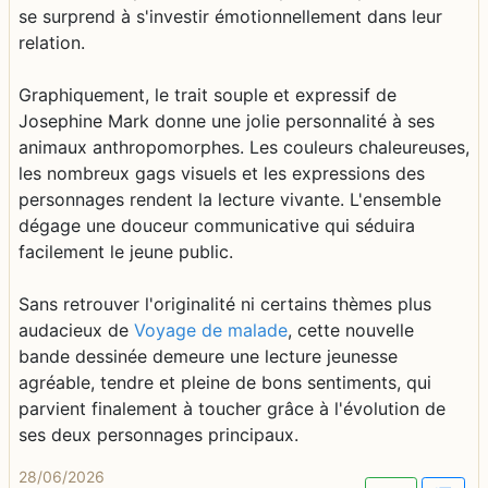
se surprend à s'investir émotionnellement dans leur
relation.
Graphiquement, le trait souple et expressif de
Josephine Mark donne une jolie personnalité à ses
animaux anthropomorphes. Les couleurs chaleureuses,
les nombreux gags visuels et les expressions des
personnages rendent la lecture vivante. L'ensemble
dégage une douceur communicative qui séduira
facilement le jeune public.
Sans retrouver l'originalité ni certains thèmes plus
audacieux de
Voyage de malade
, cette nouvelle
bande dessinée demeure une lecture jeunesse
agréable, tendre et pleine de bons sentiments, qui
parvient finalement à toucher grâce à l'évolution de
ses deux personnages principaux.
28/06/2026