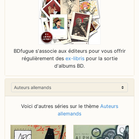
BDfugue s'associe aux éditeurs pour vous offrir
régulièrement des
ex-libris
pour la sortie
d'albums BD.
Voici d'autres séries sur le thème
Auteurs
allemands