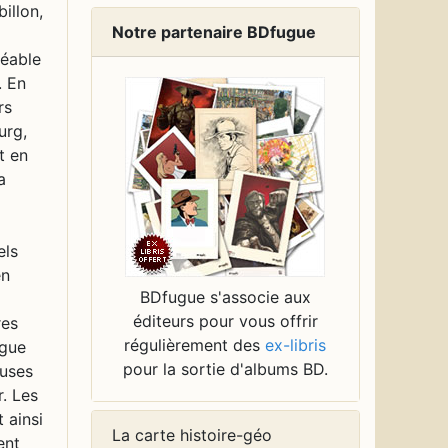
Notre partenaire BDfugue
BDfugue s'associe aux
éditeurs pour vous offrir
régulièrement des
ex-libris
pour la sortie d'albums BD.
La carte histoire-géo