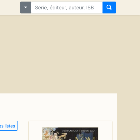
s listes