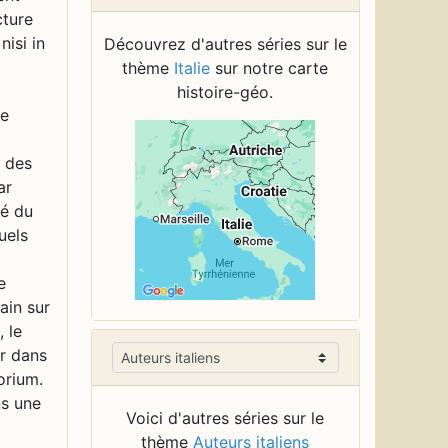
Découvrez d'autres séries sur le
thème
Italie
sur notre carte
histoire-géo.
Voici d'autres séries sur le
thème
Auteurs italiens