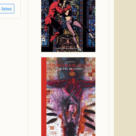
listes