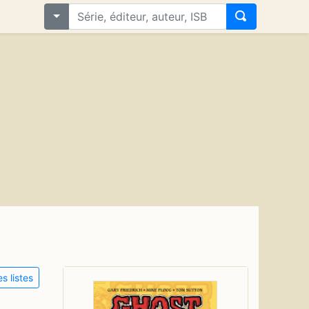
s listes