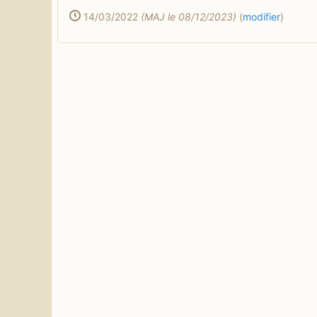
14/03/2022
(MAJ le 08/12/2023)
(
modifier
)