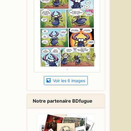
Voir les 6 images
Notre partenaire BDfugue