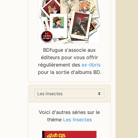
BDfugue s'associe aux
éditeurs pour vous offrir
régulièrement des
ex-libris
pour la sortie d'albums BD.
Voici d'autres séries sur le
thème
Les Insectes