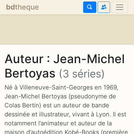
bd
theque
Auteur : Jean-Michel
Bertoyas
(3 séries)
Né à Villeneuve-Saint-Georges en 1969,
Jean-Michel Bertoyas (pseudonyme de
Colas Bertin) est un auteur de bande
dessinée et illustrateur, vivant à Lyon. Il est
notamment l’animateur et auteur de la
maison d’autoédition Kobé-Books (première