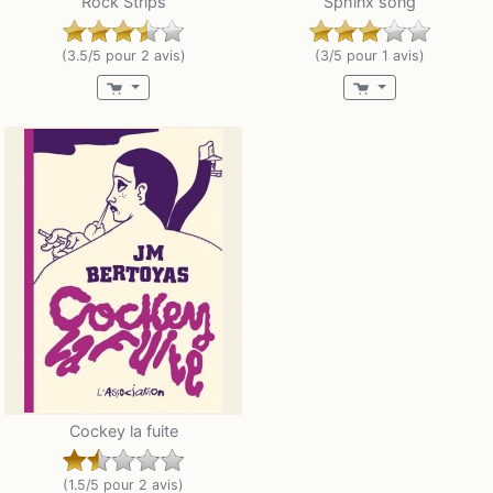
Rock Strips
Sphinx song
(3.5/5 pour 2 avis)
(3/5 pour 1 avis)
Cockey la fuite
(1.5/5 pour 2 avis)