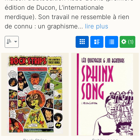
édition de Ducon, L’internationale
merdique). Son travail ne ressemble à rien
de connu : un graphisme…
lire plus
(1)