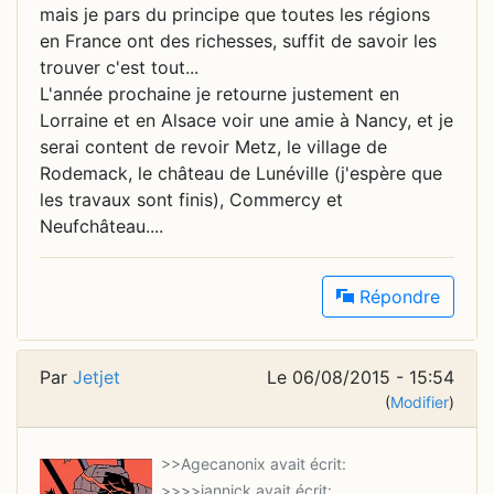
mais je pars du principe que toutes les régions
en France ont des richesses, suffit de savoir les
trouver c'est tout...
L'année prochaine je retourne justement en
Lorraine et en Alsace voir une amie à Nancy, et je
serai content de revoir Metz, le village de
Rodemack, le château de Lunéville (j'espère que
les travaux sont finis), Commercy et
Neufchâteau....
Répondre
Par
Jetjet
Le 06/08/2015 - 15:54
(
Modifier
)