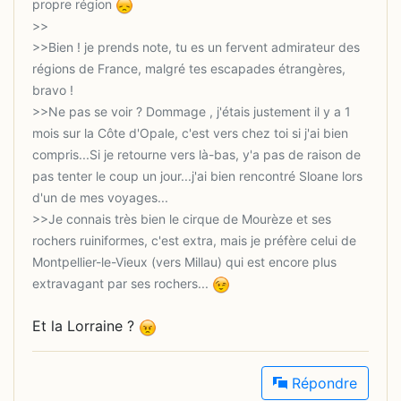
propre région
>>Bien ! je prends note, tu es un fervent admirateur des
régions de France, malgré tes escapades étrangères,
>>Ne pas se voir ? Dommage , j'étais justement il y a 1
mois sur la Côte d'Opale, c'est vers chez toi si j'ai bien
compris...Si je retourne vers là-bas, y'a pas de raison de
pas tenter le coup un jour...j'ai bien rencontré Sloane lors
>>Je connais très bien le cirque de Mourèze et ses
rochers ruiniformes, c'est extra, mais je préfère celui de
Montpellier-le-Vieux (vers Millau) qui est encore plus
extravagant par ses rochers...
Et la Lorraine ?
Répondre