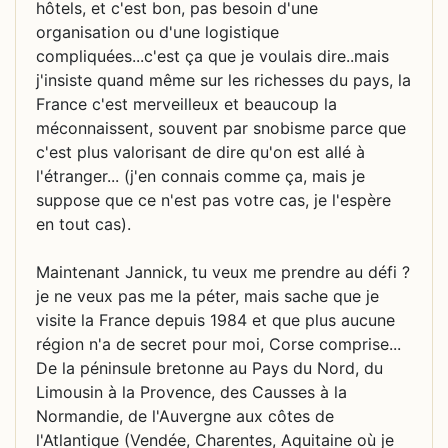
hôtels, et c'est bon, pas besoin d'une
organisation ou d'une logistique
compliquées...c'est ça que je voulais dire..mais
j'insiste quand même sur les richesses du pays, la
France c'est merveilleux et beaucoup la
méconnaissent, souvent par snobisme parce que
c'est plus valorisant de dire qu'on est allé à
l'étranger... (j'en connais comme ça, mais je
suppose que ce n'est pas votre cas, je l'espère
en tout cas).
Maintenant Jannick, tu veux me prendre au défi ?
je ne veux pas me la péter, mais sache que je
visite la France depuis 1984 et que plus aucune
région n'a de secret pour moi, Corse comprise...
De la péninsule bretonne au Pays du Nord, du
Limousin à la Provence, des Causses à la
Normandie, de l'Auvergne aux côtes de
l'Atlantique (Vendée, Charentes, Aquitaine où je