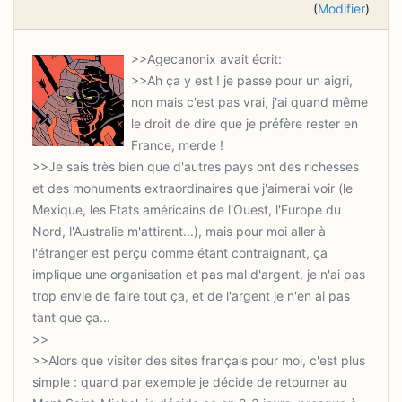
(
Modifier
)
>>Ah ça y est ! je passe pour un aigri,
non mais c'est pas vrai, j'ai quand même
le droit de dire que je préfère rester en
>>Je sais très bien que d'autres pays ont des richesses
et des monuments extraordinaires que j'aimerai voir (le
Mexique, les Etats américains de l'Ouest, l'Europe du
Nord, l'Australie m'attirent...), mais pour moi aller à
l'étranger est perçu comme étant contraignant, ça
implique une organisation et pas mal d'argent, je n'ai pas
trop envie de faire tout ça, et de l'argent je n'en ai pas
>>Alors que visiter des sites français pour moi, c'est plus
simple : quand par exemple je décide de retourner au