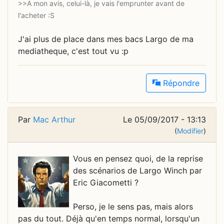
>>A mon avis, celui-là, je vais l'emprunter avant de
J'ai plus de place dans mes bacs Largo de ma
mediatheque, c'est tout vu :p
Répondre
Par
Mac Arthur
Le 05/09/2017 - 13:13
(
Modifier
)
Vous en pensez quoi, de la reprise
des scénarios de Largo Winch par
Eric Giacometti ?
Perso, je le sens pas, mais alors
pas du tout. Déjà qu'en temps normal, lorsqu'un