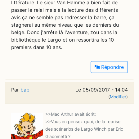
littérature. Le sieur Van Hamme a bien fait de
passer le relai mais à la lecture des différents
avis ça ne semble pas redresser la barre, ça
stagnerai au même niveau que les derniers du
belge. Donc j'arrête là l'aventure, zou dans la
bibliothèque le Largo et on ressortira les 10
premiers dans 10 ans.
Répondre
Par
bab
Le 05/09/2017 - 14:04
(
Modifier
)
>>Vous en pensez quoi, de la reprise
des scénarios de Largo Winch par Eric