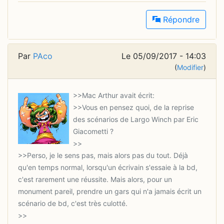
Répondre
Par
PAco
Le 05/09/2017 - 14:03
(
Modifier
)
>>Vous en pensez quoi, de la reprise
des scénarios de Largo Winch par Eric
>>Perso, je le sens pas, mais alors pas du tout. Déjà
qu'en temps normal, lorsqu'un écrivain s'essaie à la bd,
c'est rarement une réussite. Mais alors, pour un
monument pareil, prendre un gars qui n'a jamais écrit un