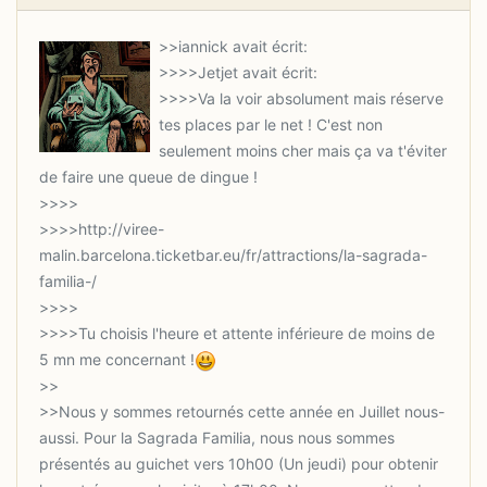
>>>>Va la voir absolument mais réserve
tes places par le net ! C'est non
seulement moins cher mais ça va t'éviter
>>>>http://viree-
malin.barcelona.ticketbar.eu/fr/attractions/la-sagrada-
>>>>Tu choisis l'heure et attente inférieure de moins de
5 mn me concernant !
>>Nous y sommes retournés cette année en Juillet nous-
aussi. Pour la Sagrada Familia, nous nous sommes
présentés au guichet vers 10h00 (Un jeudi) pour obtenir