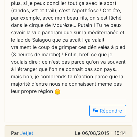
plus, si je peux concilier tout ça avec le sport
(randos, vtt et trail), c'est l'apothéose ! Cet été,
par exemple, avec mon beau-fils, on s'est lâché
dans le cirque de Mourèze... Putain ! Tu ne peux
savoir la vue panoramique sur la méditerranée et
le lac de Salagou que ça avait ! ça valait
vraiment le coup de grimper ces dénivelés à pied
(3 heures de marche) ! Enfin, bref, ce que je
voulais dire : ce n'est pas parce qu'on va souvent
à l'étranger que l'on ne connait pas son pays...
mais bon, je comprends ta réaction parce que la
majorité d'entre nous ne connaissent même pas
leur propre région
Répondre
Par
Jetjet
Le 06/08/2015 - 15:14