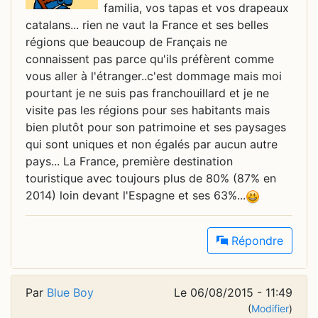
familia, vos tapas et vos drapeaux
catalans... rien ne vaut la France et ses belles
régions que beaucoup de Français ne
connaissent pas parce qu'ils préfèrent comme
vous aller à l'étranger..c'est dommage mais moi
pourtant je ne suis pas franchouillard et je ne
visite pas les régions pour ses habitants mais
bien plutôt pour son patrimoine et ses paysages
qui sont uniques et non égalés par aucun autre
pays... La France, première destination
touristique avec toujours plus de 80% (87% en
2014) loin devant l'Espagne et ses 63%...
Répondre
Par
Blue Boy
Le 06/08/2015 - 11:49
(
Modifier
)