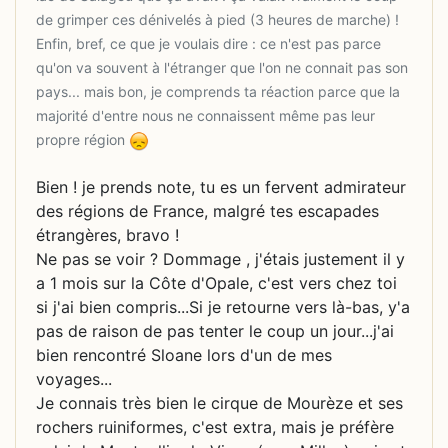
de grimper ces dénivelés à pied (3 heures de marche) !
Enfin, bref, ce que je voulais dire : ce n'est pas parce
qu'on va souvent à l'étranger que l'on ne connait pas son
pays... mais bon, je comprends ta réaction parce que la
majorité d'entre nous ne connaissent même pas leur
propre région
Bien ! je prends note, tu es un fervent admirateur
des régions de France, malgré tes escapades
étrangères, bravo !
Ne pas se voir ? Dommage , j'étais justement il y
a 1 mois sur la Côte d'Opale, c'est vers chez toi
si j'ai bien compris...Si je retourne vers là-bas, y'a
pas de raison de pas tenter le coup un jour...j'ai
bien rencontré Sloane lors d'un de mes
voyages...
Je connais très bien le cirque de Mourèze et ses
rochers ruiniformes, c'est extra, mais je préfère