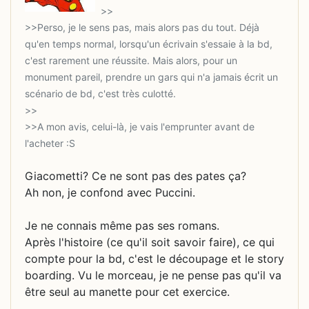
>>Perso, je le sens pas, mais alors pas du tout. Déjà
qu'en temps normal, lorsqu'un écrivain s'essaie à la bd,
c'est rarement une réussite. Mais alors, pour un
monument pareil, prendre un gars qui n'a jamais écrit un
>>A mon avis, celui-là, je vais l'emprunter avant de
Giacometti? Ce ne sont pas des pates ça?
Ah non, je confond avec Puccini.
Je ne connais même pas ses romans.
Après l'histoire (ce qu'il soit savoir faire), ce qui
compte pour la bd, c'est le découpage et le story
boarding. Vu le morceau, je ne pense pas qu'il va
être seul au manette pour cet exercice.