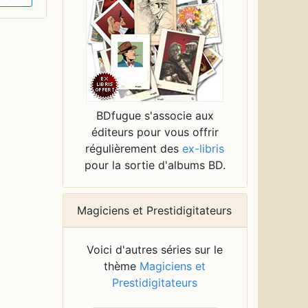
BDfugue s'associe aux
éditeurs pour vous offrir
régulièrement des
ex-libris
pour la sortie d'albums BD.
Magiciens et Prestidigitateurs
Voici d'autres séries sur le
thème
Magiciens et
Prestidigitateurs