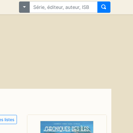
s listes