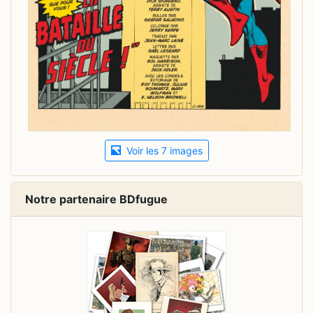
Voir les 7 images
Notre partenaire BDfugue