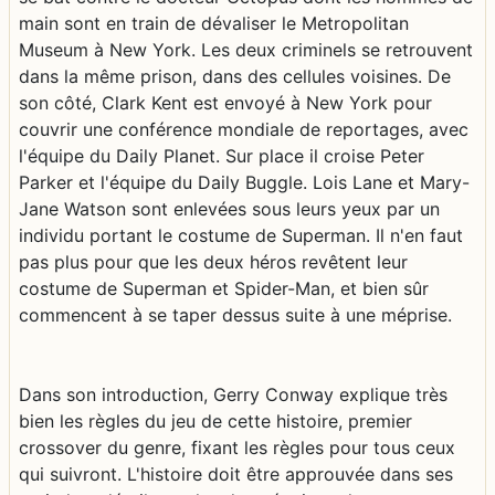
main sont en train de dévaliser le Metropolitan
Museum à New York. Les deux criminels se retrouvent
dans la même prison, dans des cellules voisines. De
son côté, Clark Kent est envoyé à New York pour
couvrir une conférence mondiale de reportages, avec
l'équipe du Daily Planet. Sur place il croise Peter
Parker et l'équipe du Daily Buggle. Lois Lane et Mary-
Jane Watson sont enlevées sous leurs yeux par un
individu portant le costume de Superman. Il n'en faut
pas plus pour que les deux héros revêtent leur
costume de Superman et Spider-Man, et bien sûr
commencent à se taper dessus suite à une méprise.
Dans son introduction, Gerry Conway explique très
bien les règles du jeu de cette histoire, premier
crossover du genre, fixant les règles pour tous ceux
qui suivront. L'histoire doit être approuvée dans ses