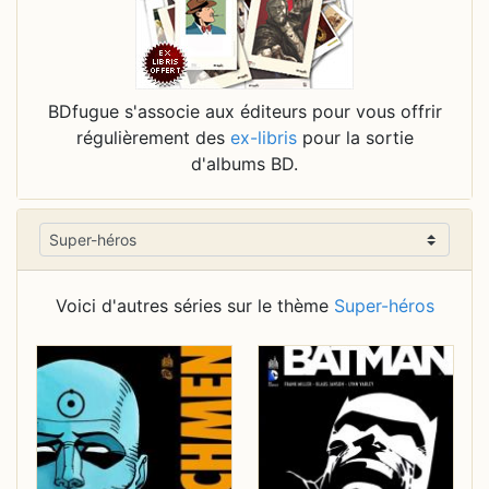
BDfugue s'associe aux éditeurs pour vous offrir
régulièrement des
ex-libris
pour la sortie
d'albums BD.
Voici d'autres séries sur le thème
Super-héros