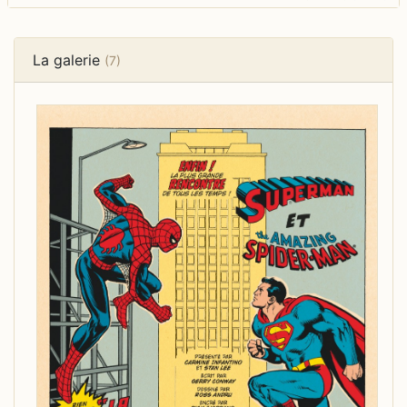
La galerie
(7)