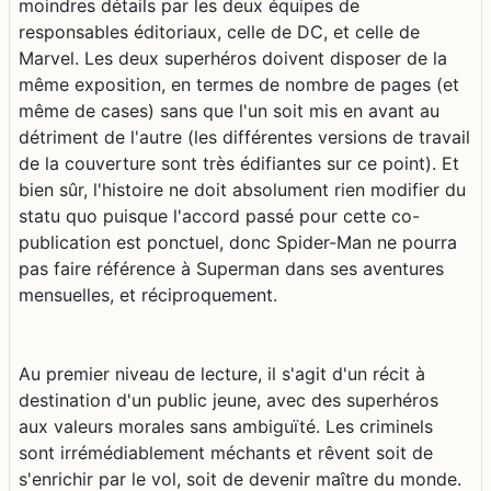
moindres détails par les deux équipes de
responsables éditoriaux, celle de DC, et celle de
Marvel. Les deux superhéros doivent disposer de la
même exposition, en termes de nombre de pages (et
même de cases) sans que l'un soit mis en avant au
détriment de l'autre (les différentes versions de travail
de la couverture sont très édifiantes sur ce point). Et
bien sûr, l'histoire ne doit absolument rien modifier du
statu quo puisque l'accord passé pour cette co-
publication est ponctuel, donc Spider-Man ne pourra
pas faire référence à Superman dans ses aventures
mensuelles, et réciproquement.
Au premier niveau de lecture, il s'agit d'un récit à
destination d'un public jeune, avec des superhéros
aux valeurs morales sans ambiguïté. Les criminels
sont irrémédiablement méchants et rêvent soit de
s'enrichir par le vol, soit de devenir maître du monde.