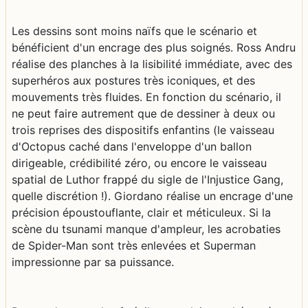
Les dessins sont moins naïfs que le scénario et
bénéficient d'un encrage des plus soignés. Ross Andru
réalise des planches à la lisibilité immédiate, avec des
superhéros aux postures très iconiques, et des
mouvements très fluides. En fonction du scénario, il
ne peut faire autrement que de dessiner à deux ou
trois reprises des dispositifs enfantins (le vaisseau
d'Octopus caché dans l'enveloppe d'un ballon
dirigeable, crédibilité zéro, ou encore le vaisseau
spatial de Luthor frappé du sigle de l'Injustice Gang,
quelle discrétion !). Giordano réalise un encrage d'une
précision époustouflante, clair et méticuleux. Si la
scène du tsunami manque d'ampleur, les acrobaties
de Spider-Man sont très enlevées et Superman
impressionne par sa puissance.