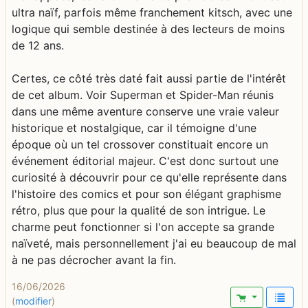
ultra naïf, parfois même franchement kitsch, avec une
logique qui semble destinée à des lecteurs de moins
de 12 ans.
Certes, ce côté très daté fait aussi partie de l'intérêt
de cet album. Voir Superman et Spider-Man réunis
dans une même aventure conserve une vraie valeur
historique et nostalgique, car il témoigne d'une
époque où un tel crossover constituait encore un
événement éditorial majeur. C'est donc surtout une
curiosité à découvrir pour ce qu'elle représente dans
l'histoire des comics et pour son élégant graphisme
rétro, plus que pour la qualité de son intrigue. Le
charme peut fonctionner si l'on accepte sa grande
naïveté, mais personnellement j'ai eu beaucoup de mal
à ne pas décrocher avant la fin.
16/06/2026
(
modifier
)