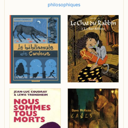
philosophiques