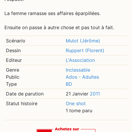
La femme ramasse ses affaires éparpillées.
Ensuite on passe à autre chose et pas tout à fait.
Scénario
Mulot (Jérôme)
Dessin
Ruppert (Florent)
Editeur
L'Association
Genre
Inclassable
Public
Ados - Adultes
Type
BD
Date de parution
21 Janvier
2011
Statut histoire
One shot
1 tome paru