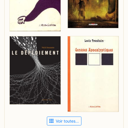
Voir toutes...