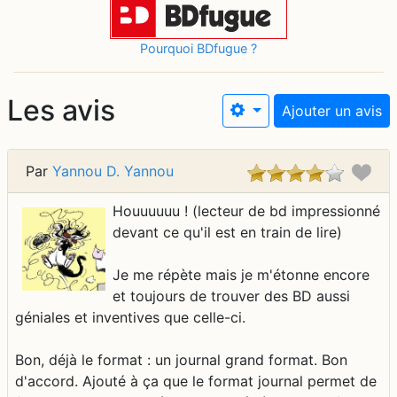
Pourquoi BDfugue ?
Les avis
Ajouter un avis
Par
Yannou D. Yannou
Houuuuuu ! (lecteur de bd impressionné
devant ce qu'il est en train de lire)
Je me répète mais je m'étonne encore
et toujours de trouver des BD aussi
géniales et inventives que celle-ci.
Bon, déjà le format : un journal grand format. Bon
d'accord. Ajouté à ça que le format journal permet de