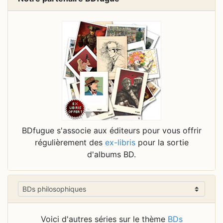
BDfugue s'associe aux éditeurs pour vous offrir
régulièrement des
ex-libris
pour la sortie
d'albums BD.
Voici d'autres séries sur le thème
BDs