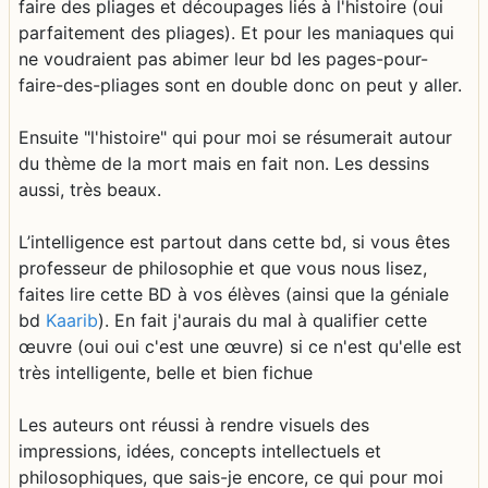
faire des pliages et découpages liés à l'histoire (oui
parfaitement des pliages). Et pour les maniaques qui
ne voudraient pas abimer leur bd les pages-pour-
faire-des-pliages sont en double donc on peut y aller.
Ensuite "l'histoire" qui pour moi se résumerait autour
du thème de la mort mais en fait non. Les dessins
aussi, très beaux.
L’intelligence est partout dans cette bd, si vous êtes
professeur de philosophie et que vous nous lisez,
faites lire cette BD à vos élèves (ainsi que la géniale
bd
Kaarib
). En fait j'aurais du mal à qualifier cette
œuvre (oui oui c'est une œuvre) si ce n'est qu'elle est
très intelligente, belle et bien fichue
Les auteurs ont réussi à rendre visuels des
impressions, idées, concepts intellectuels et
philosophiques, que sais-je encore, ce qui pour moi