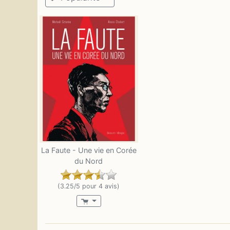
La Faute - Une vie en Corée
du Nord
(3.25/5 pour 4 avis)