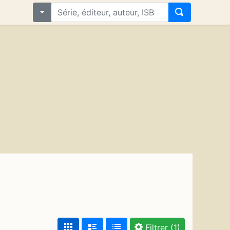
Filtrer
(1)